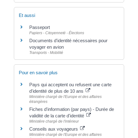
Et aussi
Passeport
Papiers - Citoyenneté - Élections
Documents d'identité nécessaires pour
voyager en avion
Transports - Mobilité
Pour en savoir plus
Pays qui acceptent ou refusent une carte
d'identité de plus de 10 ans
Ministère chargé de l'Europe et des affaires
étrangères
Fiches d'information (par pays) - Durée de
validité de la carte d'identité
Ministère chargé de l'intérieur
Conseils aux voyageurs
Ministère chargé de l'Europe et des affaires