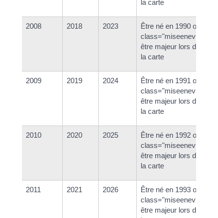
la carte
2008
2018
2023
Être né en 1990 ou ava
class="miseenevidence
être majeur lors de la dé
la carte
2009
2019
2024
Être né en 1991 ou ava
class="miseenevidence
être majeur lors de la dé
la carte
2010
2020
2025
Être né en 1992 ou ava
class="miseenevidence
être majeur lors de la dé
la carte
2011
2021
2026
Être né en 1993 ou ava
class="miseenevidence
être majeur lors de la dé