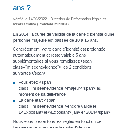
ans ?
Vérifié le 14/06/2022 - Direction de l'information légale et
administrative (Première ministre)
En 2014, la durée de validité de la carte d'identité d'une
personne majeure est passée de 10 à 15 ans.
Concrètement, votre carte d'identité est prolongée
automatiquement et reste valable 5 ans
supplémentaires si vous remplissez<span
class="miseenevidence"> les 2 conditions
suivantes</span> :
Vous étiez <span
class="miseenevidence">majeur</span> au
moment de sa délivrance
La carte était <span
class="miseenevidence">encore valide le
1<Exposant>er</Exposant> janvier 2014</span>
Nous vous présentons les règles en fonction de
l'année de délivrance de la carte d'identité :