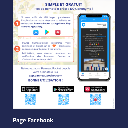
Page Facebook