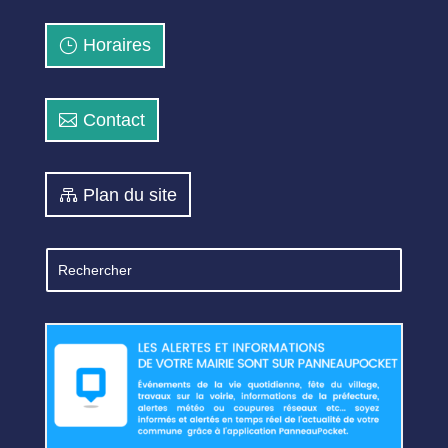
Horaires
Contact
Plan du site