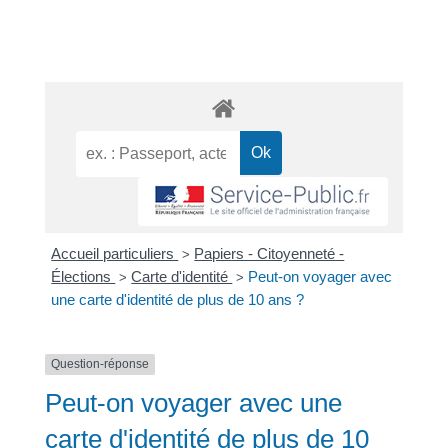
Accueil particuliers
Papiers - Citoyenneté -
>
Élections
Carte d'identité
Peut-on voyager avec
>
>
une carte d'identité de plus de 10 ans ?
Question-réponse
Peut-on voyager avec une
carte d'identité de plus de 10