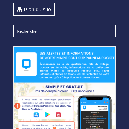
Plan du site