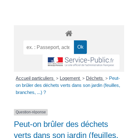
Accueil particuliers
Logement
Déchets
Peut-
>
>
>
on brûler des déchets verts dans son jardin (feuilles,
branches, ...) ?
Question-réponse
Peut-on brûler des déchets
verts dans son jardin (feuilles,