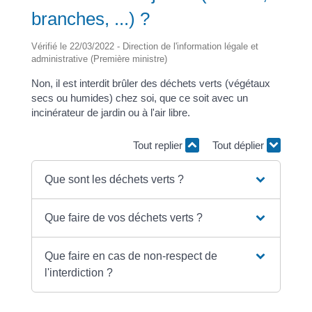
branches, ...) ?
Vérifié le 22/03/2022 - Direction de l'information légale et
administrative (Première ministre)
Non, il est interdit brûler des déchets verts (végétaux
secs ou humides) chez soi, que ce soit avec un
incinérateur de jardin ou à l'air libre.
Tout replier
Tout déplier
Que sont les déchets verts ?
Que faire de vos déchets verts ?
Que faire en cas de non-respect de
l'interdiction ?