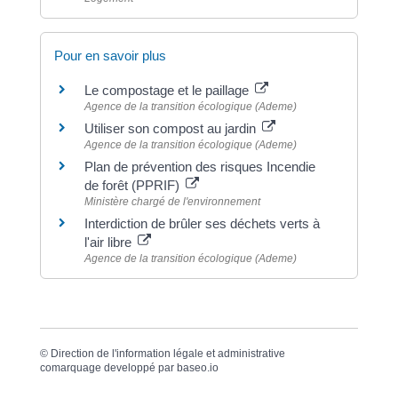
Pour en savoir plus
Le compostage et le paillage
Agence de la transition écologique (Ademe)
Utiliser son compost au jardin
Agence de la transition écologique (Ademe)
Plan de prévention des risques Incendie
de forêt (PPRIF)
Ministère chargé de l'environnement
Interdiction de brûler ses déchets verts à
l'air libre
Agence de la transition écologique (Ademe)
©
Direction de l'information légale et administrative
comarquage developpé par
baseo.io