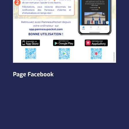
Page Facebook