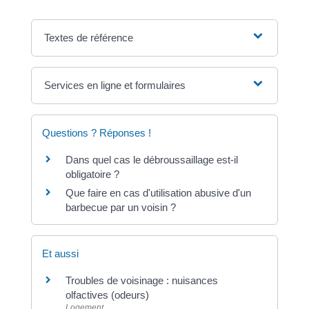
Textes de référence
Services en ligne et formulaires
Questions ? Réponses !
Dans quel cas le débroussaillage est-il
obligatoire ?
Que faire en cas d'utilisation abusive d'un
barbecue par un voisin ?
Et aussi
Troubles de voisinage : nuisances
olfactives (odeurs)
Logement