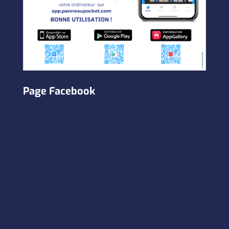
Page Facebook