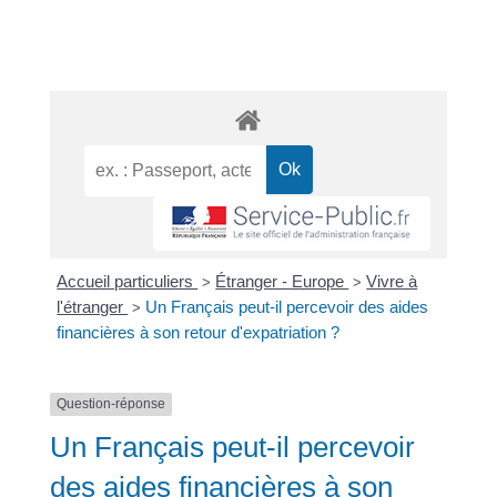
Accueil particuliers
Étranger - Europe
Vivre à
>
>
l'étranger
Un Français peut-il percevoir des aides
>
financières à son retour d'expatriation ?
Question-réponse
Un Français peut-il percevoir
des aides financières à son