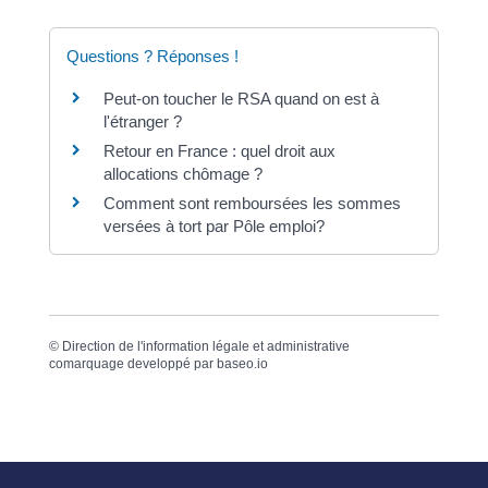
Questions ? Réponses !
Peut-on toucher le RSA quand on est à
l'étranger ?
Retour en France : quel droit aux
allocations chômage ?
Comment sont remboursées les sommes
versées à tort par Pôle emploi?
©
Direction de l'information légale et administrative
comarquage developpé par
baseo.io