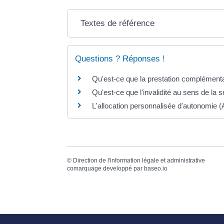
Textes de référence
Questions ? Réponses !
Qu'est-ce que la prestation complément
Qu'est-ce que l'invalidité au sens de la s
L'allocation personnalisée d'autonomie (
©
Direction de l'information légale et administrative
comarquage developpé par
baseo.io