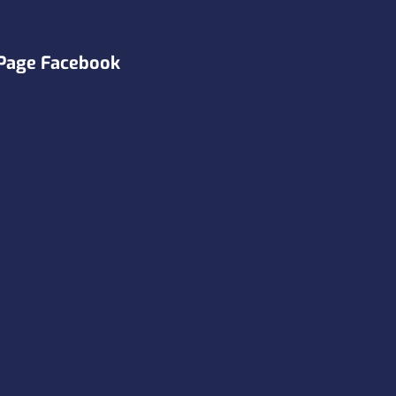
Page Facebook