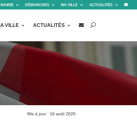
 MAIRIE
DÉMARCHES
MA VILLE
ACTUALITÉS
A VILLE
ACTUALITÉS
Mis à jour : 16 août 2020