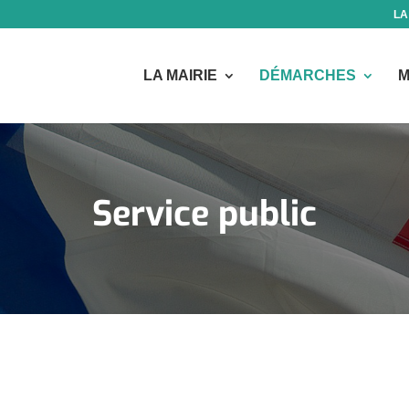
LA
LA MAIRIE
DÉMARCHES
M
Service public