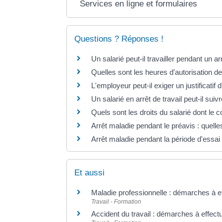
Services en ligne et formulaires
Questions ? Réponses !
Un salarié peut-il travailler pendant un arr
Quelles sont les heures d'autorisation de
L'employeur peut-il exiger un justificatif
Un salarié en arrêt de travail peut-il sui
Quels sont les droits du salarié dont le c
Arrêt maladie pendant le préavis : quel
Arrêt maladie pendant la période d'essai 
Et aussi
Maladie professionnelle : démarches à e
Travail - Formation
Accident du travail : démarches à effect