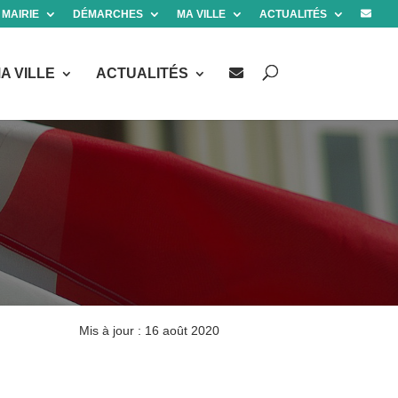
 MAIRIE
DÉMARCHES
MA VILLE
ACTUALITÉS
A VILLE
ACTUALITÉS
Mis à jour : 16 août 2020