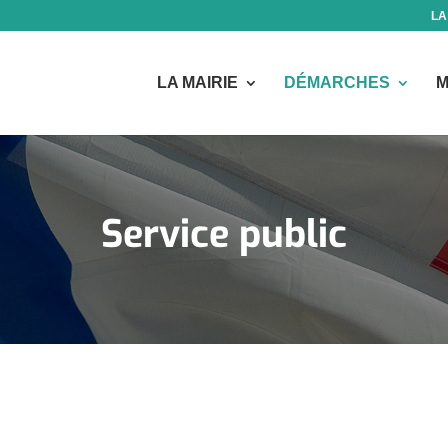
LA
LA MAIRIE
DÉMARCHES
M
Service public