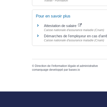
Travail - Formation
Pour en savoir plus
Attestation de salaire
Caisse nationale d'assurance maladie (Cnam)
Démarches de l'employeur en cas d'arrêt
Caisse nationale d'assurance maladie (Cnam)
©
Direction de l'information légale et administrative
comarquage developpé par
baseo.io