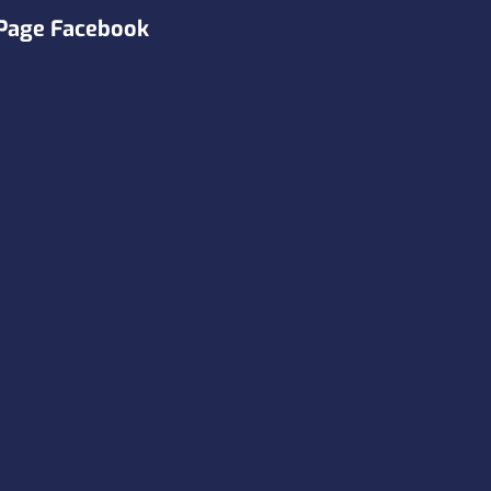
Page Facebook