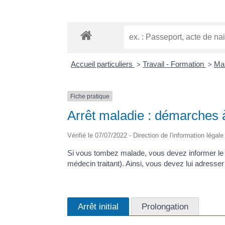
Accueil particuliers
Travail - Formation
Mal
>
>
Fiche pratique
Arrêt maladie : démarches à
Vérifié le 07/07/2022 - Direction de l'information légal
Si vous tombez malade, vous devez informer le pl
médecin traitant). Ainsi, vous devez lui adresse
Arrêt initial
Prolongation