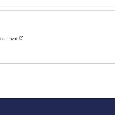
 de travail