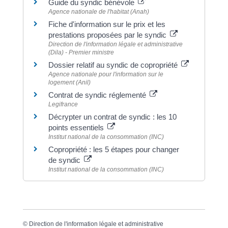
Guide du syndic bénévole
Agence nationale de l'habitat (Anah)
Fiche d'information sur le prix et les
prestations proposées par le syndic
Direction de l'information légale et administrative
(Dila) - Premier ministre
Dossier relatif au syndic de copropriété
Agence nationale pour l'information sur le
logement (Anil)
Contrat de syndic réglementé
Legifrance
Décrypter un contrat de syndic : les 10
points essentiels
Institut national de la consommation (INC)
Copropriété : les 5 étapes pour changer
de syndic
Institut national de la consommation (INC)
©
Direction de l'information légale et administrative