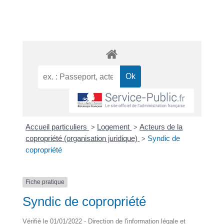
Accueil particuliers
Logement
Acteurs de la
>
>
copropriété (organisation juridique)
Syndic de
>
copropriété
Fiche pratique
Syndic de copropriété
Vérifié le 01/01/2022 - Direction de l'information légale et