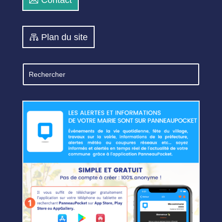
Plan du site