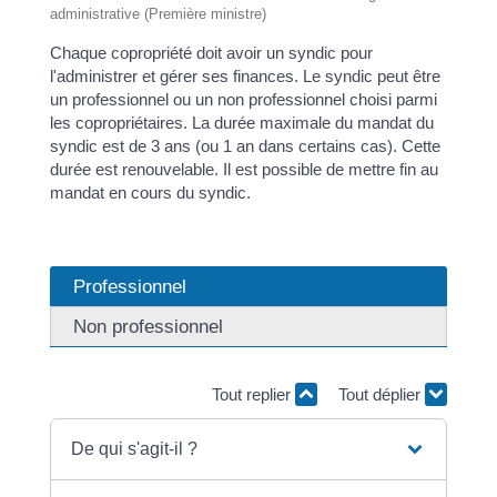
administrative (Première ministre)
Chaque copropriété doit avoir un syndic pour
l'administrer et gérer ses finances. Le syndic peut être
un professionnel ou un non professionnel choisi parmi
les copropriétaires. La durée maximale du mandat du
syndic est de 3 ans (ou 1 an dans certains cas). Cette
durée est renouvelable. Il est possible de mettre fin au
mandat en cours du syndic.
Professionnel
Non professionnel
Tout replier
Tout déplier
De qui s'agit-il ?