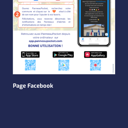
Page Facebook