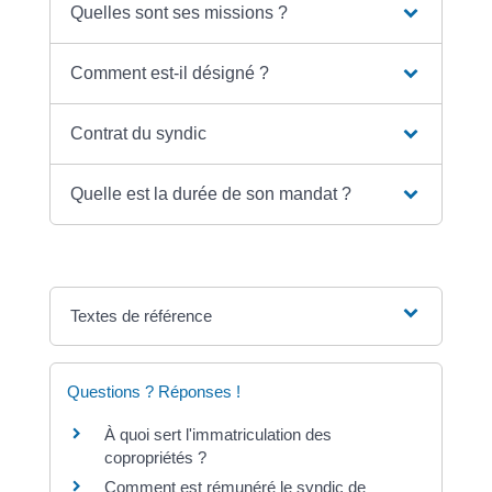
Quelles sont ses missions ?
Comment est-il désigné ?
Contrat du syndic
Quelle est la durée de son mandat ?
Textes de référence
Questions ? Réponses !
À quoi sert l'immatriculation des
copropriétés ?
Comment est rémunéré le syndic de