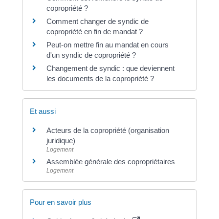
copropriété ?
Comment changer de syndic de
copropriété en fin de mandat ?
Peut-on mettre fin au mandat en cours
d'un syndic de copropriété ?
Changement de syndic : que deviennent
les documents de la copropriété ?
Et aussi
Acteurs de la copropriété (organisation
juridique)
Logement
Assemblée générale des copropriétaires
Logement
Pour en savoir plus