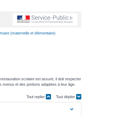
imaire (maternelle et élémentaire)
stauration scolaire est assuré, il doit respecter
es menus et des portions adaptées à leur âge.
Tout replier
Tout déplier