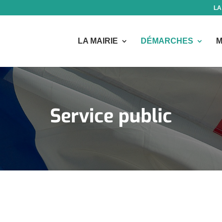
LA
LA MAIRIE
DÉMARCHES
M
Service public