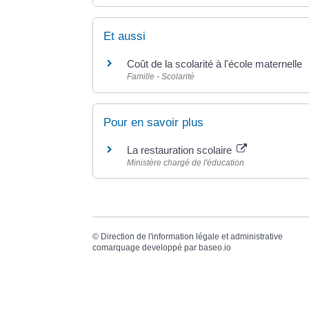
Et aussi
Coût de la scolarité à l'école maternelle
Famille - Scolarité
Pour en savoir plus
La restauration scolaire
Ministère chargé de l'éducation
©
Direction de l'information légale et administrative
comarquage developpé par
baseo.io