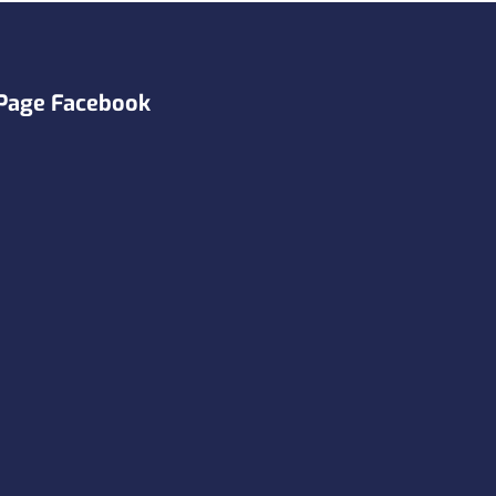
Page Facebook