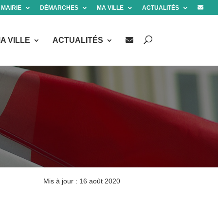
 MAIRIE
DÉMARCHES
MA VILLE
ACTUALITÉS
A VILLE
ACTUALITÉS
Mis à jour : 16 août 2020