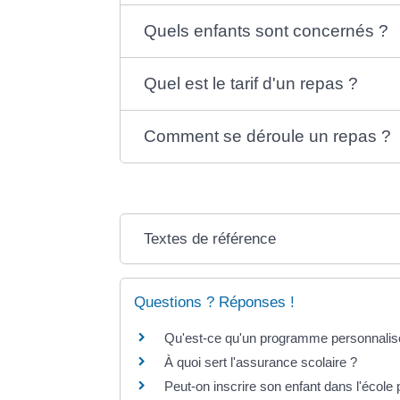
Quels enfants sont concernés ?
Quel est le tarif d'un repas ?
Comment se déroule un repas ?
Textes de référence
Questions ? Réponses !
Qu'est-ce qu'un programme personnalis
À quoi sert l'assurance scolaire ?
Peut-on inscrire son enfant dans l'écol