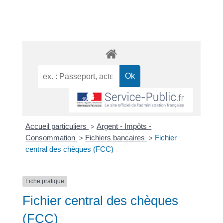
Accueil particuliers
Argent - Impôts -
>
Consommation
Fichiers bancaires
Fichier
>
>
central des chèques (FCC)
Fiche pratique
Fichier central des chèques
(FCC)