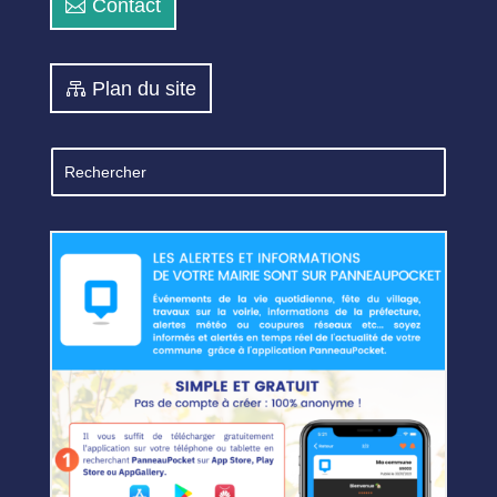
Contact
Plan du site