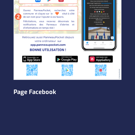
Page Facebook