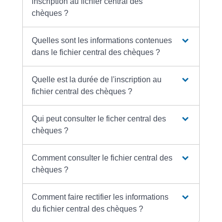
inscription au fichier central des
chèques ?
Quelles sont les informations contenues
dans le fichier central des chèques ?
Quelle est la durée de l'inscription au
fichier central des chèques ?
Qui peut consulter le ficher central des
chèques ?
Comment consulter le fichier central des
chèques ?
Comment faire rectifier les informations
du fichier central des chèques ?