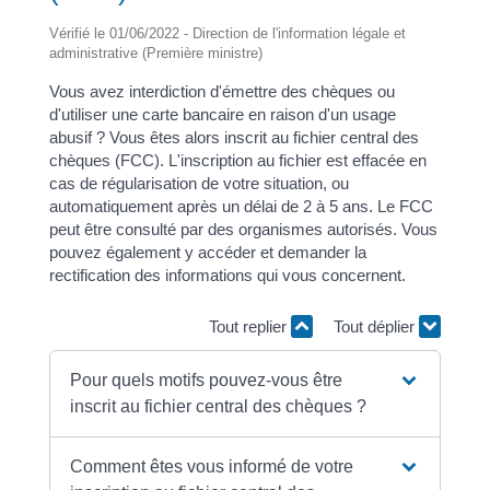
Vérifié le 01/06/2022 - Direction de l'information légale et
administrative (Première ministre)
Vous avez interdiction d'émettre des chèques ou
d'utiliser une carte bancaire en raison d'un usage
abusif ? Vous êtes alors inscrit au fichier central des
chèques (FCC). L'inscription au fichier est effacée en
cas de régularisation de votre situation, ou
automatiquement après un délai de 2 à 5 ans. Le FCC
peut être consulté par des organismes autorisés. Vous
pouvez également y accéder et demander la
rectification des informations qui vous concernent.
Tout replier
Tout déplier
Pour quels motifs pouvez-vous être
inscrit au fichier central des chèques ?
Comment êtes vous informé de votre