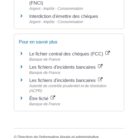
(FNCI)
Argent - Impôts - Consommation
Interdiction d'émettre des chèques
Argent - Impôts - Consommation
Pour en savoir plus
Le fichier central des chèques (FCC)
Banque de France
Les fichiers d'incidents bancaires
Banque de France
Les fichiers d'incidents bancaires
Autorité de contrôle prudentiel et de résolution
(ACPR)
Être fiché
Banque de France
©
Direction de l'information légale et administrative