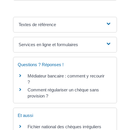
Textes de référence
Services en ligne et formulaires
Questions ? Réponses !
Médiateur bancaire : comment y recourir
?
Comment régulariser un chèque sans
provision ?
Et aussi
Fichier national des chèques irréguliers