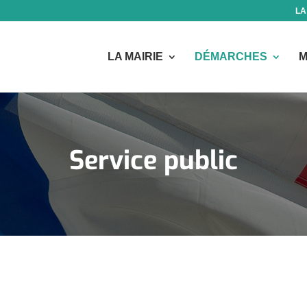
LA
LA MAIRIE
DÉMARCHES
M
Service public