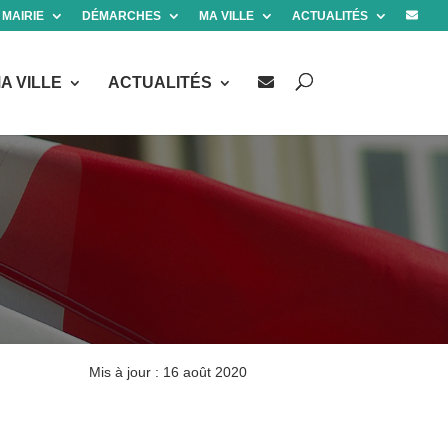
 MAIRIE
DÉMARCHES
MA VILLE
ACTUALITÉS
A VILLE
ACTUALITÉS
Mis à jour : 16 août 2020