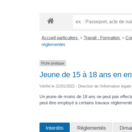
Accueil particuliers
Travail - Formation
Con
>
>
réglementés
Fiche pratique
Jeune de 15 à 18 ans en ent
Vérifié le 21/01/2022 - Direction de l'information légal
Un jeune de moins de 18 ans ne peut pas effectue
peut être employé à certains travaux réglementés
Interdits
Réglementés
Dima