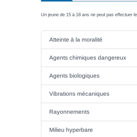
Un jeune de 15 à 18 ans ne peut pas effectuer l
Atteinte à la moralité
Agents chimiques dangereux
Agents biologiques
Vibrations mécaniques
Rayonnements
Milieu hyperbare