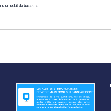
ans un débit de boissons