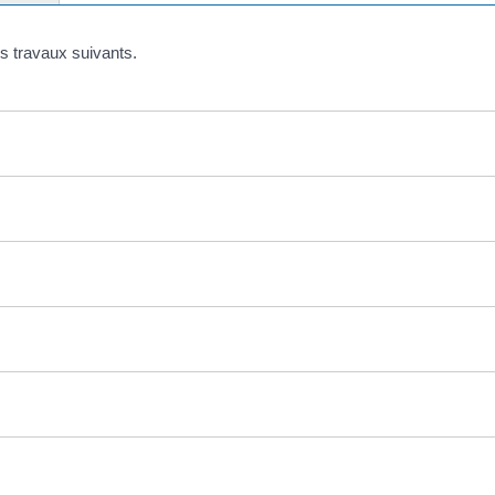
es travaux suivants.