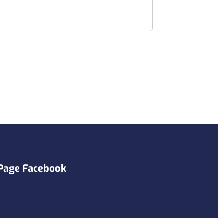
Page Facebook