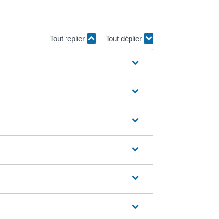
Tout replier
Tout déplier