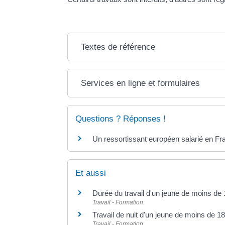
Textes de référence
Services en ligne et formulaires
Questions ? Réponses !
Un ressortissant européen salarié en Fra
Et aussi
Durée du travail d'un jeune de moins de
Travail - Formation
Travail de nuit d'un jeune de moins de 1
Travail - Formation