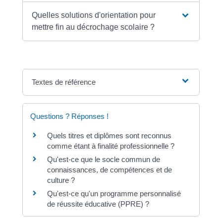
Quelles solutions d'orientation pour
mettre fin au décrochage scolaire ?
Textes de référence
Questions ? Réponses !
Quels titres et diplômes sont reconnus
comme étant à finalité professionnelle ?
Qu'est-ce que le socle commun de
connaissances, de compétences et de
culture ?
Qu'est-ce qu'un programme personnalisé
de réussite éducative (PPRE) ?