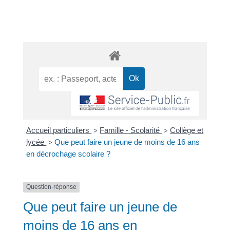
Accueil particuliers
Famille - Scolarité
Collège et
>
>
lycée
Que peut faire un jeune de moins de 16 ans
>
en décrochage scolaire ?
Question-réponse
Que peut faire un jeune de
moins de 16 ans en