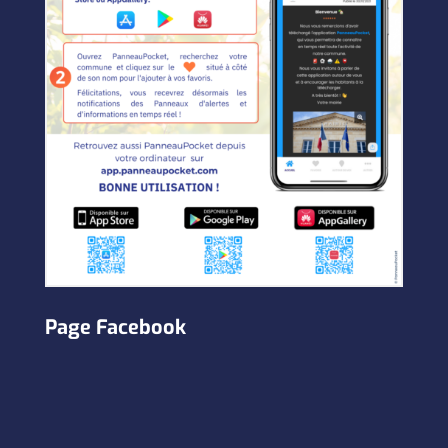
Page Facebook