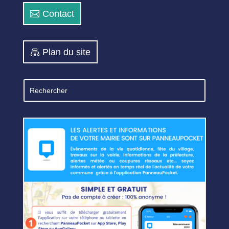
Contact
Plan du site