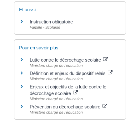
Et aussi
Instruction obligatoire
Famille - Scolarité
Pour en savoir plus
Lutte contre le décrochage scolaire
Ministère chargé de l'éducation
Définition et enjeux du dispositif relais
Ministère chargé de l'éducation
Enjeux et objectifs de la lutte contre le
décrochage scolaire
Ministère chargé de l'éducation
Prévention du décrochage scolaire
Ministère chargé de l'éducation