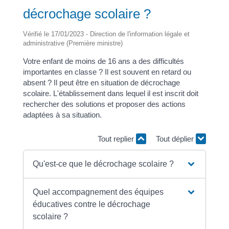
décrochage scolaire ?
Vérifié le 17/01/2023 - Direction de l'information légale et
administrative (Première ministre)
Votre enfant de moins de 16 ans a des difficultés
importantes en classe ? Il est souvent en retard ou
absent ? Il peut être en situation de décrochage
scolaire. L'établissement dans lequel il est inscrit doit
rechercher des solutions et proposer des actions
adaptées à sa situation.
Tout replier
Tout déplier
Qu'est-ce que le décrochage scolaire ?
Quel accompagnement des équipes
éducatives contre le décrochage
scolaire ?