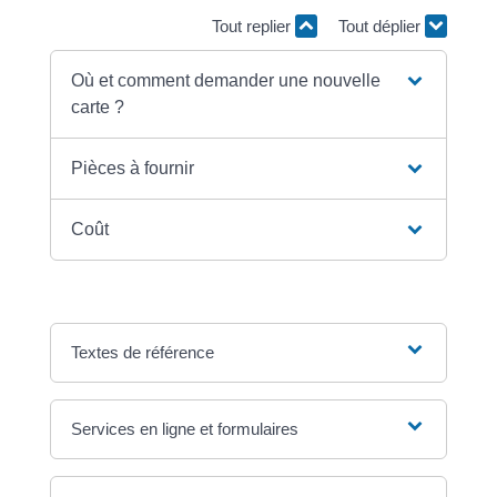
Tout replier
Tout déplier
Où et comment demander une nouvelle
carte ?
Pièces à fournir
Coût
Textes de référence
Services en ligne et formulaires