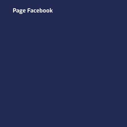
Page Facebook