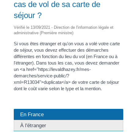
cas de vol de sa carte de
séjour ?
Vérifié le 13/09/2021 - Direction de l'information légale et
administrative (Première ministre)
Si vous êtes étranger et qu'on vous a volé votre carte
de séjour, vous devez effectuer des démarches
différentes en fonction du lieu du vol (en France ou à
l'étranger). Dans tous les cas, vous devez demander
un <a href="https://levaldhazey.fr/mes-
demarches/service-public/?
xml=R13034">duplicata</a> de votre carte de séjour
dont le coût varie selon le type et la mention.
En France
À l'étranger