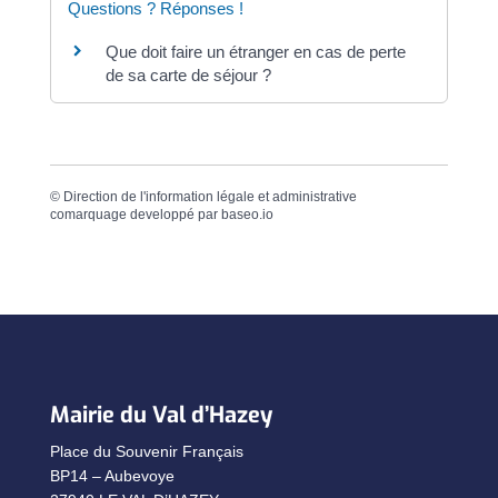
Questions ? Réponses !
Que doit faire un étranger en cas de perte
de sa carte de séjour ?
©
Direction de l'information légale et administrative
comarquage developpé par
baseo.io
Mairie du Val d’Hazey
Place du Souvenir Français
BP14 – Aubevoye