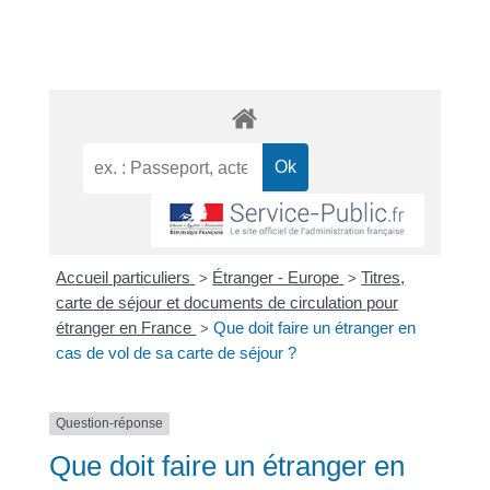
Accueil particuliers
Étranger - Europe
Titres,
>
>
carte de séjour et documents de circulation pour
étranger en France
Que doit faire un étranger en
>
cas de vol de sa carte de séjour ?
Question-réponse
Que doit faire un étranger en