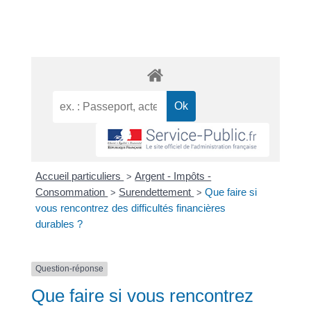
Accueil particuliers
Argent - Impôts -
>
Consommation
Surendettement
Que faire si
>
>
vous rencontrez des difficultés financières
durables ?
Question-réponse
Que faire si vous rencontrez