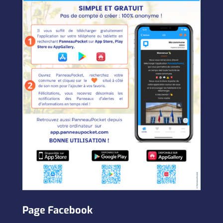
Page Facebook