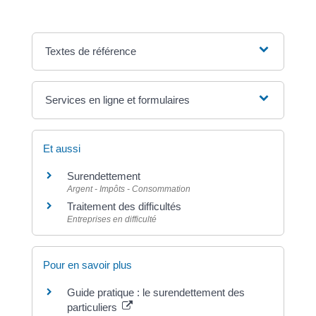
Textes de référence
Services en ligne et formulaires
Et aussi
Surendettement
Argent - Impôts - Consommation
Traitement des difficultés
Entreprises en difficulté
Pour en savoir plus
Guide pratique : le surendettement des
particuliers