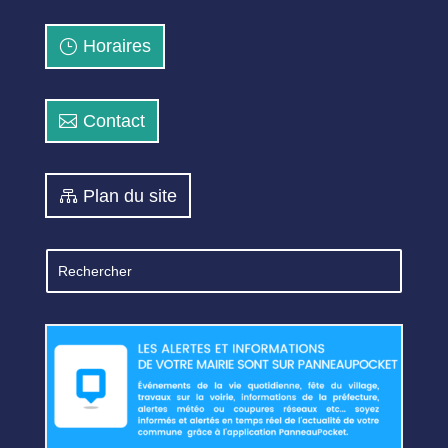
Horaires
Contact
Plan du site