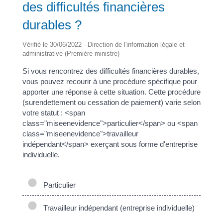
des difficultés financières
durables ?
Vérifié le 30/06/2022 - Direction de l'information légale et
administrative (Première ministre)
Si vous rencontrez des difficultés financières durables,
vous pouvez recourir à une procédure spécifique pour
apporter une réponse à cette situation. Cette procédure
(surendettement ou cessation de paiement) varie selon
votre statut : <span
class="miseenevidence">particulier</span> ou <span
class="miseenevidence">travailleur
indépendant</span> exerçant sous forme d'entreprise
individuelle.
Particulier
Travailleur indépendant (entreprise individuelle)