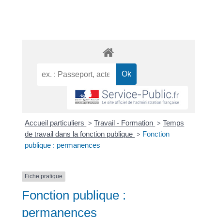
Accueil particuliers
Travail - Formation
Temps
>
>
de travail dans la fonction publique
Fonction
>
publique : permanences
Fiche pratique
Fonction publique :
permanences