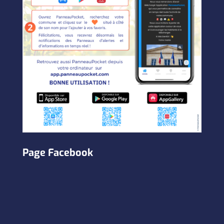
Page Facebook