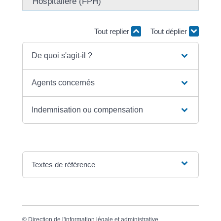
Hospitalière (FPH)
Tout replier
Tout déplier
De quoi s'agit-il ?
Agents concernés
Indemnisation ou compensation
Textes de référence
©
Direction de l'information légale et administrative