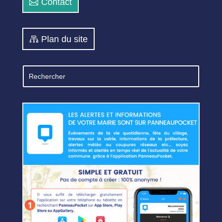
Contact
Plan du site