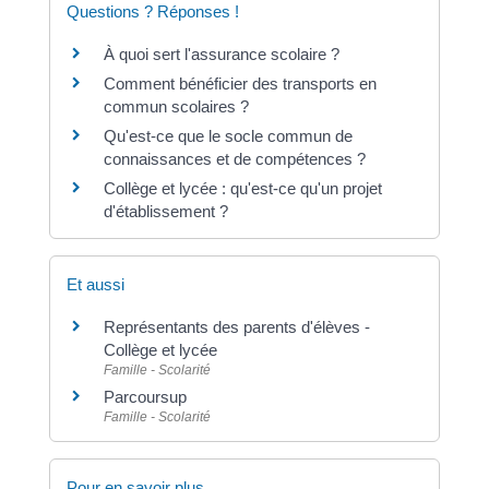
Questions ? Réponses !
À quoi sert l'assurance scolaire ?
Comment bénéficier des transports en
commun scolaires ?
Qu'est-ce que le socle commun de
connaissances et de compétences ?
Collège et lycée : qu'est-ce qu'un projet
d'établissement ?
Et aussi
Représentants des parents d'élèves -
Collège et lycée
Famille - Scolarité
Parcoursup
Famille - Scolarité
Pour en savoir plus