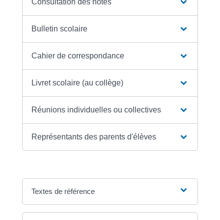
Consultation des notes
Bulletin scolaire
Cahier de correspondance
Livret scolaire (au collège)
Réunions individuelles ou collectives
Représentants des parents d'élèves
Textes de référence