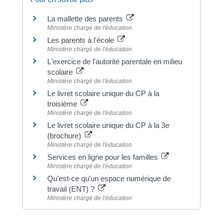
La mallette des parents
Ministère chargé de l'éducation
Les parents à l'école
Ministère chargé de l'éducation
L'exercice de l'autorité parentale en milieu
scolaire
Ministère chargé de l'éducation
Le livret scolaire unique du CP à la
troisième
Ministère chargé de l'éducation
Le livret scolaire unique du CP à la 3e
(brochure)
Ministère chargé de l'éducation
Services en ligne pour les familles
Ministère chargé de l'éducation
Qu'est-ce qu'un espace numérique de
travail (ENT) ?
Ministère chargé de l'éducation