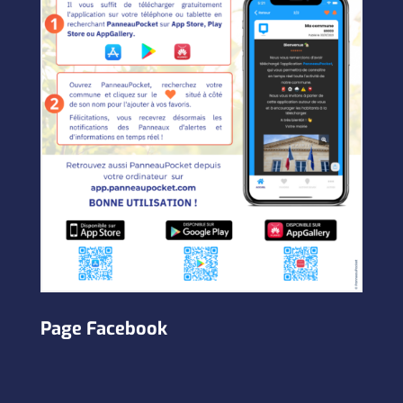
Page Facebook