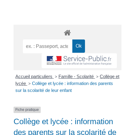
Accueil particuliers
Famille - Scolarité
Collège et
>
>
lycée
Collège et lycée : information des parents
>
sur la scolarité de leur enfant
Fiche pratique
Collège et lycée : information
des parents sur la scolarité de