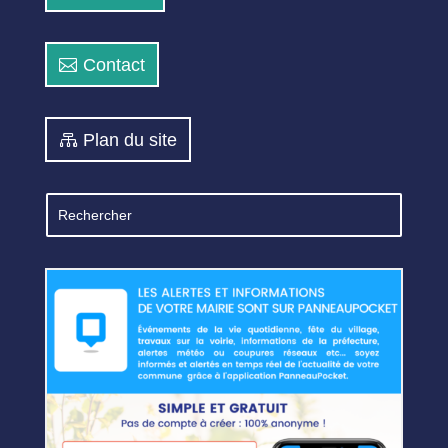
Contact
Plan du site