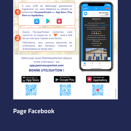
Page Facebook