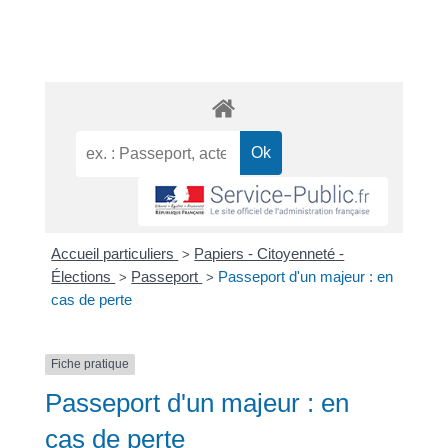
Accueil particuliers
Papiers - Citoyenneté -
>
Élections
Passeport
Passeport d'un majeur : en
>
>
cas de perte
Fiche pratique
Passeport d'un majeur : en
cas de perte