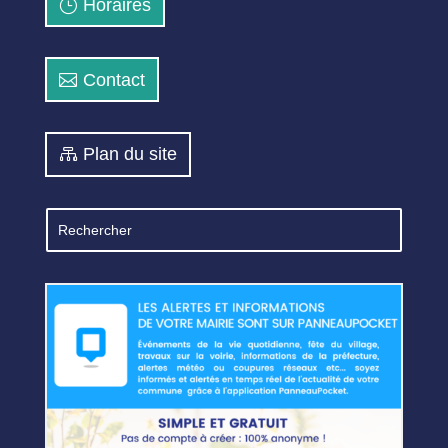
Horaires
Contact
Plan du site