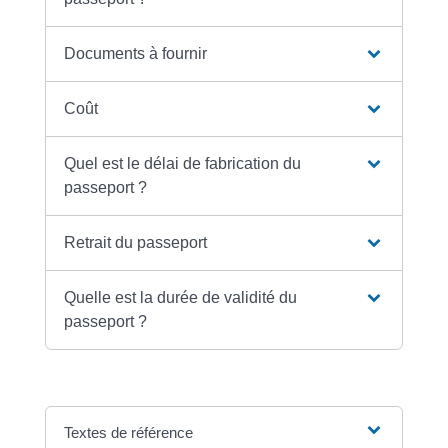
Documents à fournir
Coût
Quel est le délai de fabrication du
passeport ?
Retrait du passeport
Quelle est la durée de validité du
passeport ?
Textes de référence