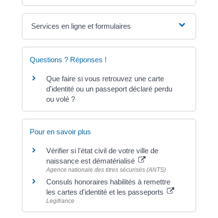
Services en ligne et formulaires
Questions ? Réponses !
Que faire si vous retrouvez une carte
d'identité ou un passeport déclaré perdu
ou volé ?
Pour en savoir plus
Vérifier si l'état civil de votre ville de
naissance est dématérialisé
Agence nationale des titres sécurisés (ANTS)
Consuls honoraires habilités à remettre
les cartes d'identité et les passeports
Legifrance