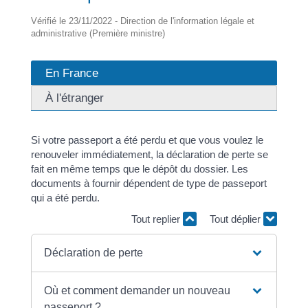
Vérifié le 23/11/2022 - Direction de l'information légale et
administrative (Première ministre)
En France
À l'étranger
Si votre passeport a été perdu et que vous voulez le
renouveler immédiatement, la déclaration de perte se
fait en même temps que le dépôt du dossier. Les
documents à fournir dépendent de type de passeport
qui a été perdu.
Tout replier
Tout déplier
Déclaration de perte
Où et comment demander un nouveau
passeport ?