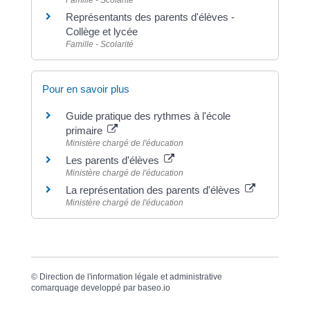
Représentants des parents d'élèves -
Collège et lycée
Famille - Scolarité
Pour en savoir plus
Guide pratique des rythmes à l'école
primaire
Ministère chargé de l'éducation
Les parents d'élèves
Ministère chargé de l'éducation
La représentation des parents d'élèves
Ministère chargé de l'éducation
©
Direction de l'information légale et administrative
comarquage developpé par
baseo.io