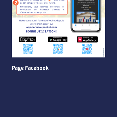
Page Facebook