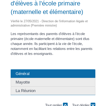
d'élèves à l'école primaire
(maternelle et élémentaire)
Vérifié le 27/05/2021 - Direction de l'information légale et
administrative (Première ministre)
Les représentants des parents d'élèves à l'école
primaire (école maternelle et élémentaire) sont élus
chaque année. Ils participent à la vie de l'école,
notamment en facilitant les relations entre les parents
d'élèves et les enseignants.
Général
Mayotte
La Réunion
Tout replier
Tout déplier