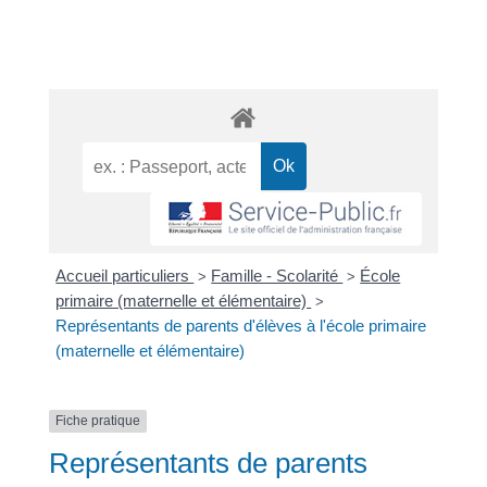
Accueil particuliers
Famille - Scolarité
École
>
>
primaire (maternelle et élémentaire)
>
Représentants de parents d'élèves à l'école primaire
(maternelle et élémentaire)
Fiche pratique
Représentants de parents