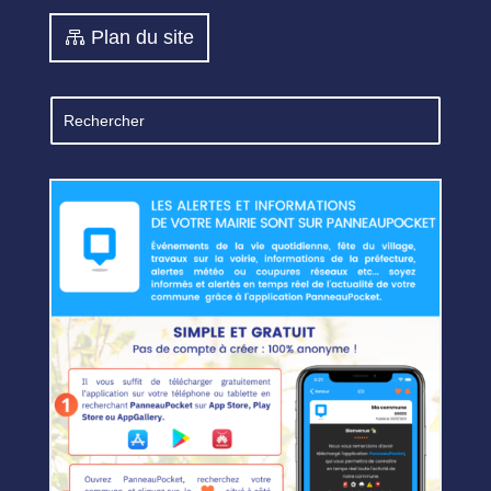
Plan du site