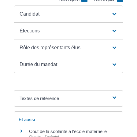
Candidat
Élections
Rôle des représentants élus
Durée du mandat
Textes de référence
Et aussi
Coût de la scolarité à l'école maternelle
Famille - Scolarité