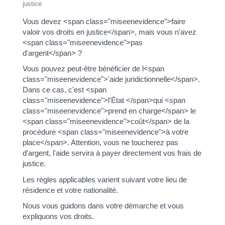
justice
Vous devez <span class="miseenevidence">faire
valoir vos droits en justice</span>, mais vous n'avez
<span class="miseenevidence">pas
d'argent</span> ?
Vous pouvez peut-être bénéficier de l<span
class="miseenevidence">'aide juridictionnelle</span>.
Dans ce cas, c'est <span
class="miseenevidence">l'État </span>qui <span
class="miseenevidence">prend en charge</span> le
<span class="miseenevidence">coût</span> de la
procédure <span class="miseenevidence">à votre
place</span>. Attention, vous ne toucherez pas
d'argent, l'aide servira à payer directement vos frais de
justice.
Les règles applicables varient suivant votre lieu de
résidence et votre nationalité.
Nous vous guidons dans votre démarche et vous
expliquons vos droits.