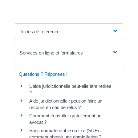
Textes de référence
Services en ligne et formulaires
Questions ? Réponses !
L'aide juridictionnelle peut-elle être retirée
?
Aide juridictionnelle : peut-on faire un
recours en cas de refus ?
Comment consulter gratuitement un
avocat ?
Sans domicile stable ou fixe (SDF) :
comment obtenir une domiciliation ?