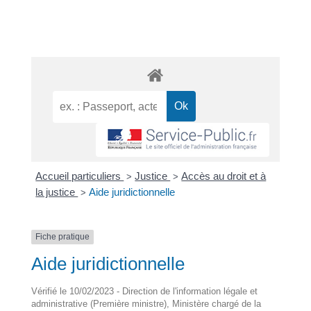
Accueil particuliers
Justice
Accès au droit et à
>
>
la justice
Aide juridictionnelle
>
Fiche pratique
Aide juridictionnelle
Vérifié le 10/02/2023 - Direction de l'information légale et
administrative (Première ministre), Ministère chargé de la