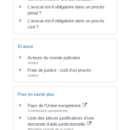
L'avocat est-il obligatoire dans un procès
pénal ?
L'avocat est-il obligatoire dans un procès
civil ?
Et aussi
Acteurs du monde judiciaire
Justice
Frais de justice : coût d'un procès
Justice
Pour en savoir plus
Pays de l'Union européenne
Commission européenne
Liste des pièces justificatives d'une
demande d'aide juridictionnelle
Ministère chargé de la justice