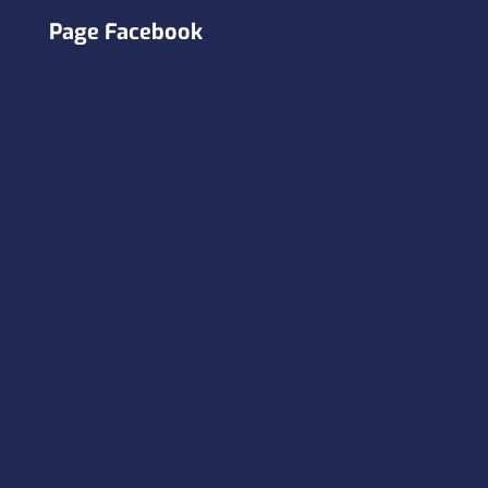
Page Facebook