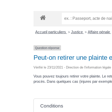
Accueil particuliers
Justice
Affaire pénale
>
>
Question-réponse
Peut-on retirer une plainte
Vérifié le 23/11/2021 - Direction de l'information légal
Vous pouvez toujours retirer votre plainte. Le ret
procès. Dans quelques cas (injures par exemple), 
Conditions