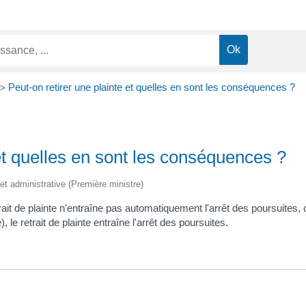
Peut-on retirer une plainte et quelles en sont les conséquences ?
>
 et quelles en sont les conséquences ?
e et administrative (Première ministre)
rait de plainte n'entraîne pas automatiquement l'arrêt des poursuites, c
le retrait de plainte entraîne l'arrêt des poursuites.