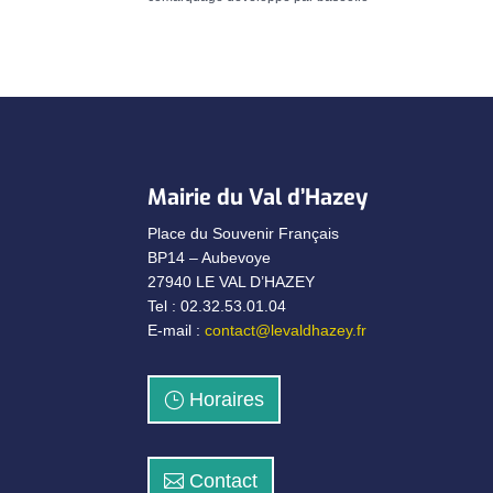
Mairie du Val d’Hazey
Place du Souvenir Français
BP14 – Aubevoye
27940 LE VAL D’HAZEY
Tel : 02.32.53.01.04
E-mail :
contact@levaldhazey.fr
Horaires
Contact