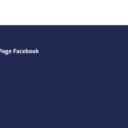
Page Facebook