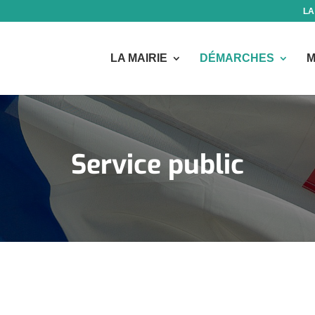
LA
LA MAIRIE
DÉMARCHES
M
Service public