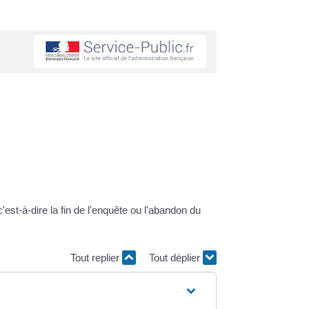
'est-à-dire la fin de l'enquête ou l'abandon du
Tout replier
Tout déplier