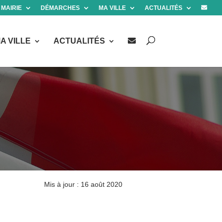
 MAIRIE
DÉMARCHES
MA VILLE
ACTUALITÉS
A VILLE
ACTUALITÉS
Mis à jour : 16 août 2020