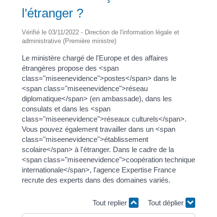
l'étranger ?
Vérifié le 03/11/2022 - Direction de l'information légale et
administrative (Première ministre)
Le ministère chargé de l'Europe et des affaires
étrangères propose des <span
class="miseenevidence">postes</span> dans le
<span class="miseenevidence">réseau
diplomatique</span> (en ambassade), dans les
consulats et dans les <span
class="miseenevidence">réseaux culturels</span>.
Vous pouvez également travailler dans un <span
class="miseenevidence">établissement
scolaire</span> à l'étranger. Dans le cadre de la
<span class="miseenevidence">coopération technique
internationale</span>, l'agence Expertise France
recrute des experts dans des domaines variés.
Tout replier
Tout déplier