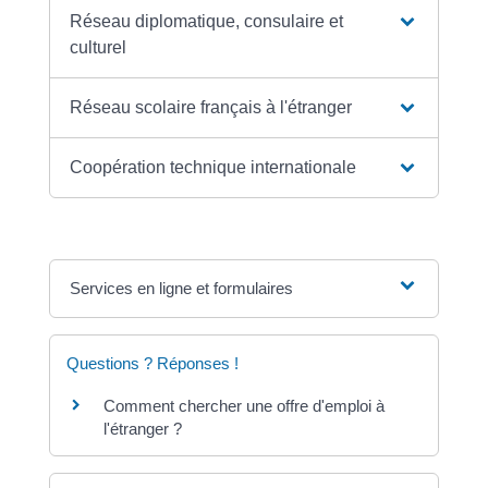
Réseau diplomatique, consulaire et
culturel
Réseau scolaire français à l'étranger
Coopération technique internationale
Services en ligne et formulaires
Questions ? Réponses !
Comment chercher une offre d'emploi à
l'étranger ?