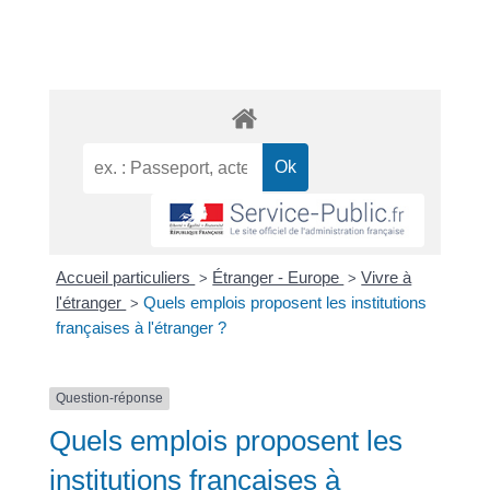
Accueil particuliers
Étranger - Europe
Vivre à
>
>
l'étranger
Quels emplois proposent les institutions
>
françaises à l'étranger ?
Question-réponse
Quels emplois proposent les
institutions françaises à