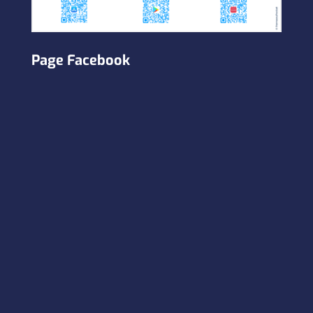
Page Facebook