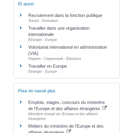
Et aussi
Recrutement dans la fonction publique
Travail - Formation
Travailler dans une organisation
internationale
Étranger - Europe
Volontariat international en administration
(VIA)
Papiers - Citoyenneté - Élections
Travailler en Europe
Étranger - Europe
Pour en savoir plus
Emplois, stages, concours du ministère
de l'Europe et des affaires étrangères
Ministère chargé de l'Europe et des affaires
étrangères
Métiers du ministère de l'Europe et des
affaires étrangères