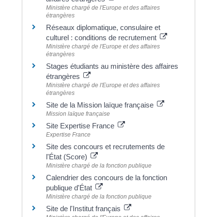
Ministère chargé de l'Europe et des affaires
étrangères
Réseaux diplomatique, consulaire et
culturel : conditions de recrutement
Ministère chargé de l'Europe et des affaires
étrangères
Stages étudiants au ministère des affaires
étrangères
Ministère chargé de l'Europe et des affaires
étrangères
Site de la Mission laïque française
Mission laïque française
Site Expertise France
Expertise France
Site des concours et recrutements de
l'État (Score)
Ministère chargé de la fonction publique
Calendrier des concours de la fonction
publique d'État
Ministère chargé de la fonction publique
Site de l'Institut français