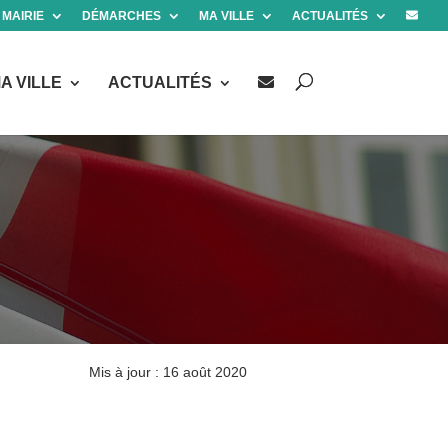
 MAIRIE
DÉMARCHES
MA VILLE
ACTUALITÉS
A VILLE
ACTUALITÉS
Mis à jour : 16 août 2020