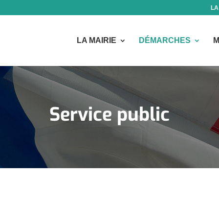
LA
LA MAIRIE
DÉMARCHES
M
Service public