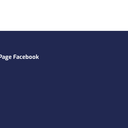
Page Facebook