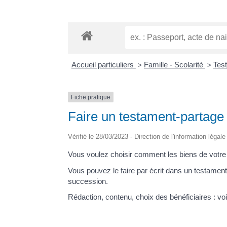
Accueil particuliers
Famille - Scolarité
Tes
>
>
Fiche pratique
Faire un testament-partage
Vérifié le 28/03/2023 - Direction de l'information légal
Vous voulez choisir comment les biens de votre 
Vous pouvez le faire par écrit dans un testament-
succession.
Rédaction, contenu, choix des bénéficiaires : voi