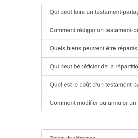
Qui peut faire un testament-parta
Comment rédiger un testament-p
Quels biens peuvent être réparti
Qui peut bénéficier de la réparti
Quel est le coût d'un testament-p
Comment modifier ou annuler un 