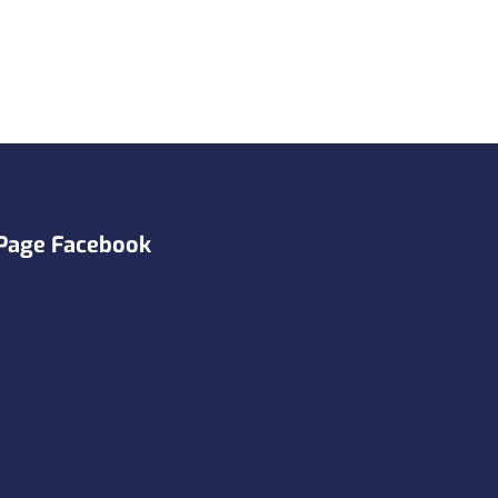
Page Facebook