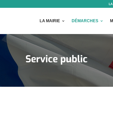
LA
LA MAIRIE
DÉMARCHES
M
Service public