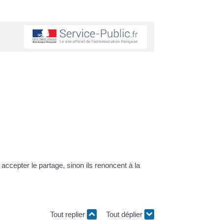
accepter le partage, sinon ils renoncent à la
Tout replier
Tout déplier