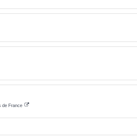
es de France