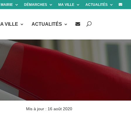
 MAIRIE
DÉMARCHES
MA VILLE
ACTUALITÉS
A VILLE
ACTUALITÉS
Mis à jour : 16 août 2020