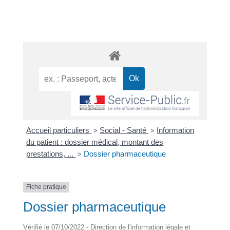
Accueil particuliers
Social - Santé
Information
>
>
du patient : dossier médical, montant des
prestations, ...
Dossier pharmaceutique
>
Fiche pratique
Dossier pharmaceutique
Vérifié le 07/10/2022 - Direction de l'information légale et