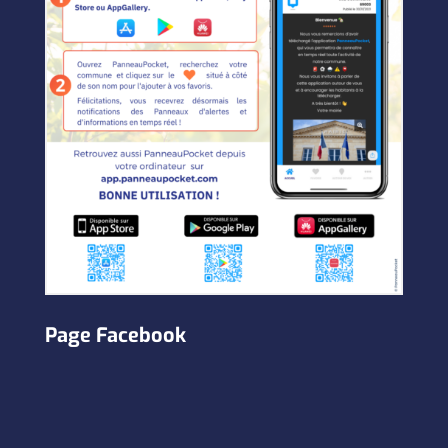
Page Facebook