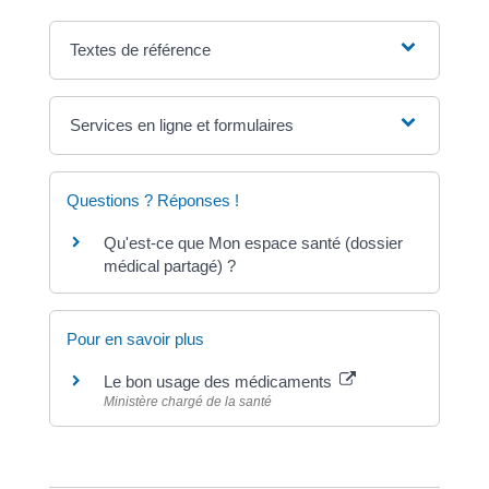
Textes de référence
Services en ligne et formulaires
Questions ? Réponses !
Qu'est-ce que Mon espace santé (dossier
médical partagé) ?
Pour en savoir plus
Le bon usage des médicaments
Ministère chargé de la santé