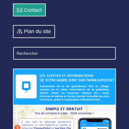
Contact
Plan du site