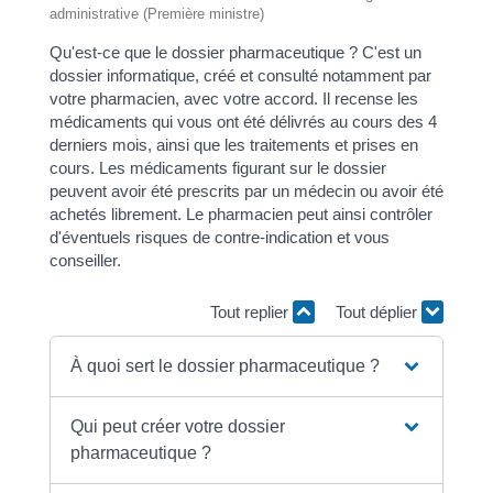
administrative (Première ministre)
Qu'est-ce que le dossier pharmaceutique ? C'est un
dossier informatique, créé et consulté notamment par
votre pharmacien, avec votre accord. Il recense les
médicaments qui vous ont été délivrés au cours des 4
derniers mois, ainsi que les traitements et prises en
cours. Les médicaments figurant sur le dossier
peuvent avoir été prescrits par un médecin ou avoir été
achetés librement. Le pharmacien peut ainsi contrôler
d'éventuels risques de contre-indication et vous
conseiller.
Tout replier
Tout déplier
À quoi sert le dossier pharmaceutique ?
Qui peut créer votre dossier
pharmaceutique ?