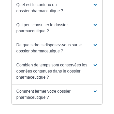
Quel est le contenu du
dossier pharmaceutique ?
Qui peut consulter le dossier
pharmaceutique ?
De quels droits disposez-vous sur le
dossier pharmaceutique ?
Combien de temps sont conservées les
données contenues dans le dossier
pharmaceutique ?
Comment fermer votre dossier
pharmaceutique ?