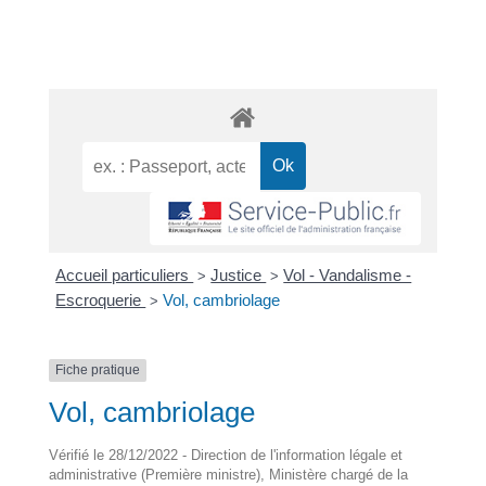
Accueil particuliers
Justice
Vol - Vandalisme -
>
>
Escroquerie
Vol, cambriolage
>
Fiche pratique
Vol, cambriolage
Vérifié le 28/12/2022 - Direction de l'information légale et
administrative (Première ministre), Ministère chargé de la