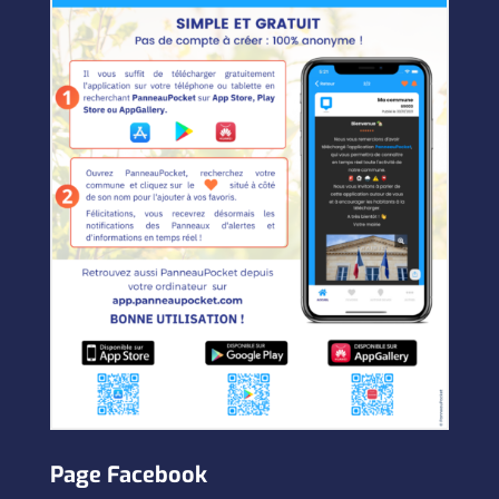
Page Facebook