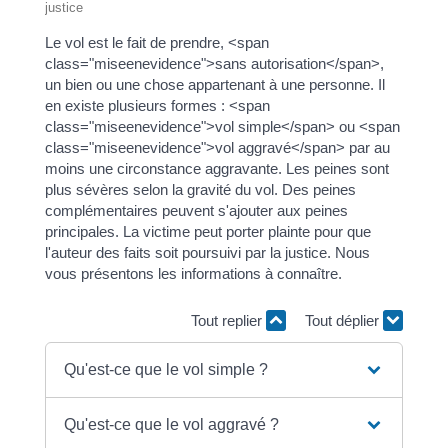
justice
Le vol est le fait de prendre, <span
class="miseenevidence">sans autorisation</span>,
un bien ou une chose appartenant à une personne. Il
en existe plusieurs formes : <span
class="miseenevidence">vol simple</span> ou <span
class="miseenevidence">vol aggravé</span> par au
moins une circonstance aggravante. Les peines sont
plus sévères selon la gravité du vol. Des peines
complémentaires peuvent s'ajouter aux peines
principales. La victime peut porter plainte pour que
l'auteur des faits soit poursuivi par la justice. Nous
vous présentons les informations à connaître.
Tout replier
Tout déplier
Qu'est-ce que le vol simple ?
Qu'est-ce que le vol aggravé ?