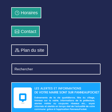
Horaires
Contact
Plan du site