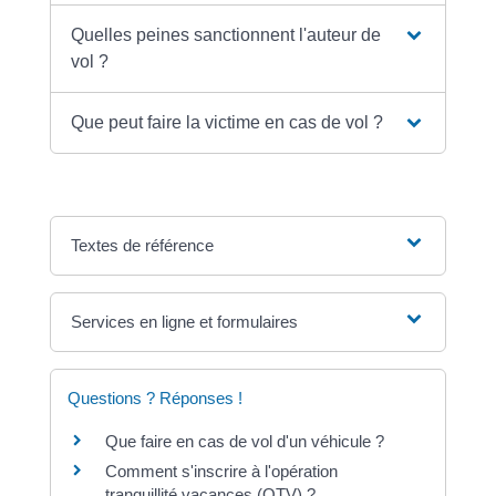
Quelles peines sanctionnent l'auteur de
vol ?
Que peut faire la victime en cas de vol ?
Textes de référence
Services en ligne et formulaires
Questions ? Réponses !
Que faire en cas de vol d'un véhicule ?
Comment s'inscrire à l'opération
tranquillité vacances (OTV) ?