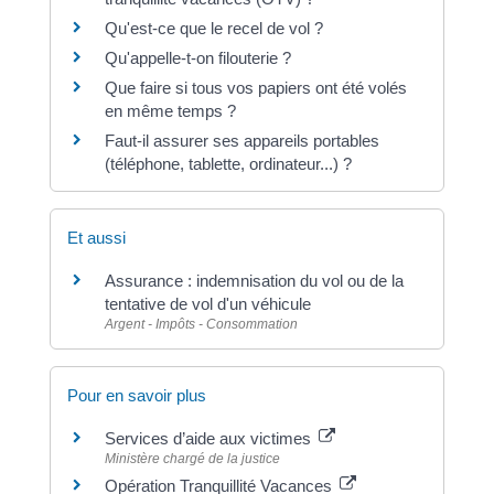
Qu'est-ce que le recel de vol ?
Qu'appelle-t-on filouterie ?
Que faire si tous vos papiers ont été volés
en même temps ?
Faut-il assurer ses appareils portables
(téléphone, tablette, ordinateur...) ?
Et aussi
Assurance : indemnisation du vol ou de la
tentative de vol d'un véhicule
Argent - Impôts - Consommation
Pour en savoir plus
Services d’aide aux victimes
Ministère chargé de la justice
Opération Tranquillité Vacances