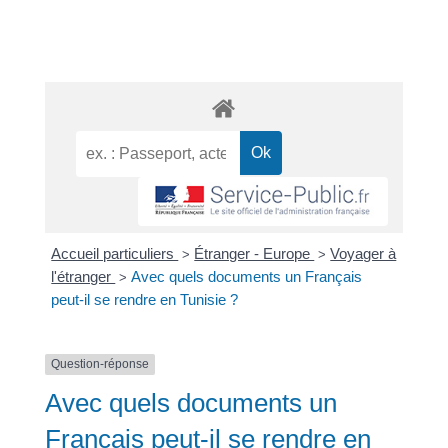
Accueil particuliers
Étranger - Europe
Voyager à
>
>
l'étranger
Avec quels documents un Français
>
peut-il se rendre en Tunisie ?
Question-réponse
Avec quels documents un
Français peut-il se rendre en