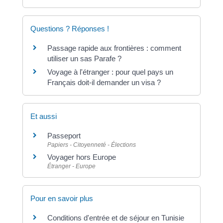
Questions ? Réponses !
Passage rapide aux frontières : comment
utiliser un sas Parafe ?
Voyage à l'étranger : pour quel pays un
Français doit-il demander un visa ?
Et aussi
Passeport
Papiers - Citoyenneté - Élections
Voyager hors Europe
Étranger - Europe
Pour en savoir plus
Conditions d'entrée et de séjour en Tunisie