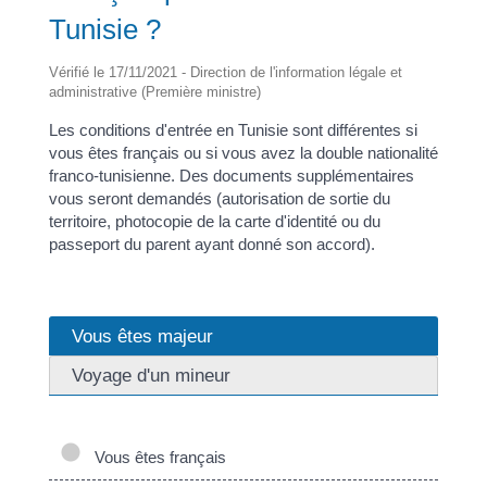
Tunisie ?
Vérifié le 17/11/2021 - Direction de l'information légale et
administrative (Première ministre)
Les conditions d'entrée en Tunisie sont différentes si
vous êtes français ou si vous avez la double nationalité
franco-tunisienne. Des documents supplémentaires
vous seront demandés (autorisation de sortie du
territoire, photocopie de la carte d'identité ou du
passeport du parent ayant donné son accord).
Vous êtes majeur
Voyage d'un mineur
Vous êtes français