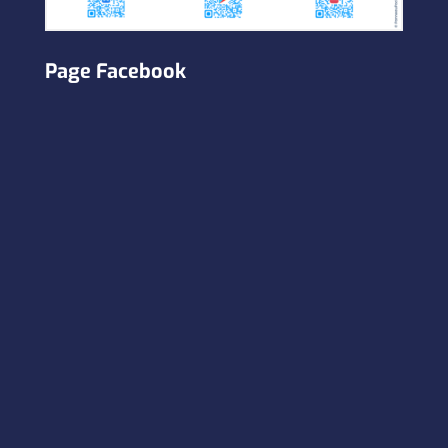
Page Facebook