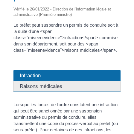
Vérifié le 26/01/2022 - Direction de l'information légale et
administrative (Première ministre)
Le préfet peut suspendre un permis de conduire soit à
la suite d'une <span
class="miseenevidence">infraction</span> commise
dans son département, soit pour des <span
class="miseenevidence">raisons médicales</span>.
Infraction
Raisons médicales
Lorsque les forces de l'ordre constatent une infraction
qui peut être sanctionnée par une suspension
administrative du permis de conduire, elles
transmettent une copie du procès-verbal au préfet (ou
sous-préfet). Pour certaines de ces infractions, les