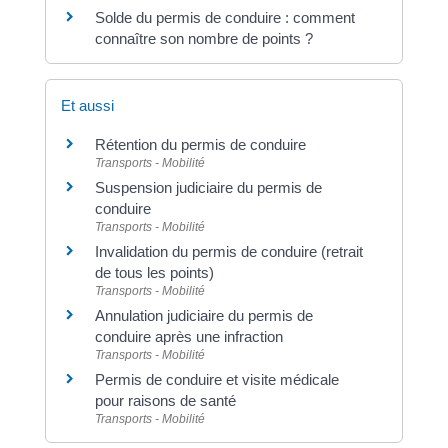
Solde du permis de conduire : comment
connaître son nombre de points ?
Et aussi
Rétention du permis de conduire
Transports - Mobilité
Suspension judiciaire du permis de
conduire
Transports - Mobilité
Invalidation du permis de conduire (retrait
de tous les points)
Transports - Mobilité
Annulation judiciaire du permis de
conduire après une infraction
Transports - Mobilité
Permis de conduire et visite médicale
pour raisons de santé
Transports - Mobilité