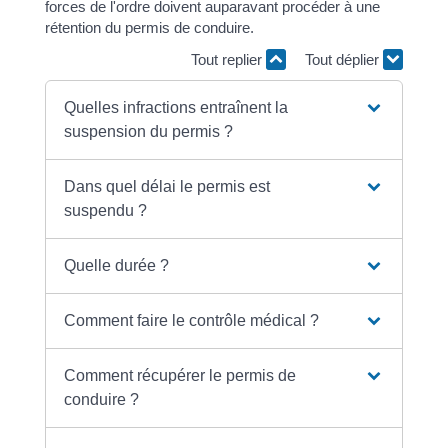
forces de l'ordre doivent auparavant procéder à une
rétention du permis de conduire.
Tout replier
Tout déplier
Quelles infractions entraînent la
suspension du permis ?
Dans quel délai le permis est
suspendu ?
Quelle durée ?
Comment faire le contrôle médical ?
Comment récupérer le permis de
conduire ?