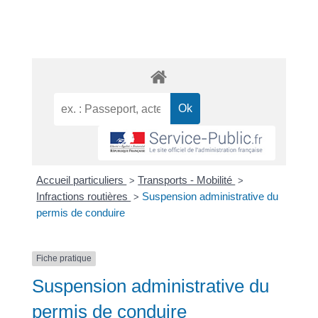
Accueil particuliers
Transports - Mobilité
>
>
Infractions routières
Suspension administrative du
>
permis de conduire
Fiche pratique
Suspension administrative du
permis de conduire