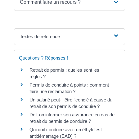
Comment faire un recours ?
Textes de référence
Questions ? Réponses !
Retrait de permis : quelles sont les
règles ?
Permis de conduire à points : comment
faire une réclamation ?
Un salarié peut-il être licencié à cause du
retrait de son permis de conduire ?
Doit-on informer son assurance en cas de
retrait du permis de conduire ?
Qui doit conduire avec un éthylotest
antidémarrage (EAD) ?