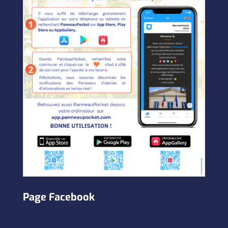
Page Facebook