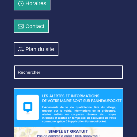
Horaires
Contact
Plan du site