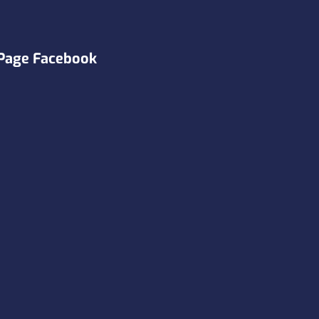
Page Facebook