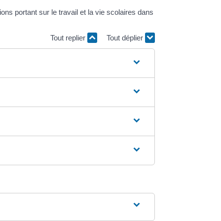
 portant sur le travail et la vie scolaires dans
Tout replier
Tout déplier