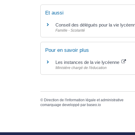
Et aussi
Conseil des délégués pour la vie lycéen
Famille - Scolarité
Pour en savoir plus
Les instances de la vie lycéenne
Ministère chargé de l'éducation
©
Direction de l'information légale et administrative
comarquage developpé par
baseo.io