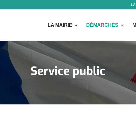
LA
LA MAIRIE
DÉMARCHES
M
Service public