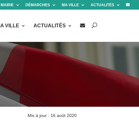
 MAIRIE
DÉMARCHES
MA VILLE
ACTUALITÉS
A VILLE
ACTUALITÉS
Mis à jour : 16 août 2020