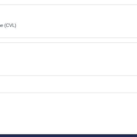
ne (CVL)