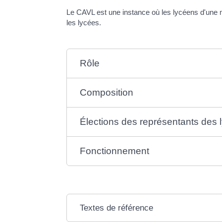
Le CAVL est une instance où les lycéens d'une m
les lycées.
Rôle
Composition
Élections des représentants des 
Fonctionnement
Textes de référence