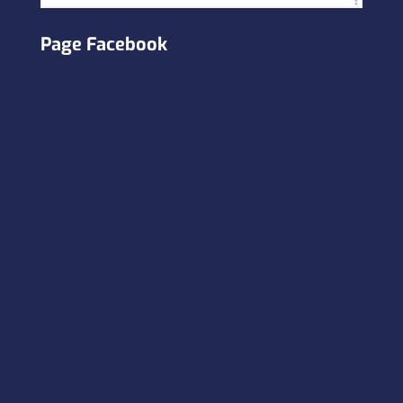
Page Facebook