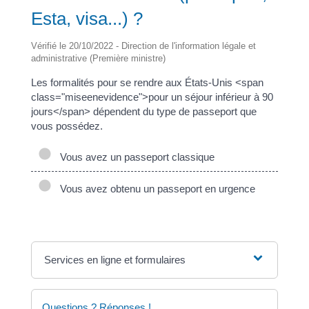
Esta, visa...) ?
Vérifié le 20/10/2022 - Direction de l'information légale et
administrative (Première ministre)
Les formalités pour se rendre aux États-Unis <span
class="miseenevidence">pour un séjour inférieur à 90
jours</span> dépendent du type de passeport que
vous possédez.
Vous avez un passeport classique
Vous avez obtenu un passeport en urgence
Services en ligne et formulaires
Questions ? Réponses !