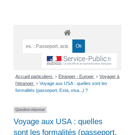
Accueil particuliers
Étranger - Europe
Voyager à
>
>
l'étranger
Voyage aux USA : quelles sont les
>
formalités (passeport, Esta, visa...) ?
Question-réponse
Voyage aux USA : quelles
sont les formalités (passeport,