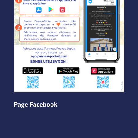
Page Facebook