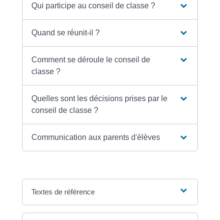
Qui participe au conseil de classe ?
Quand se réunit-il ?
Comment se déroule le conseil de
classe ?
Quelles sont les décisions prises par le
conseil de classe ?
Communication aux parents d'élèves
Textes de référence