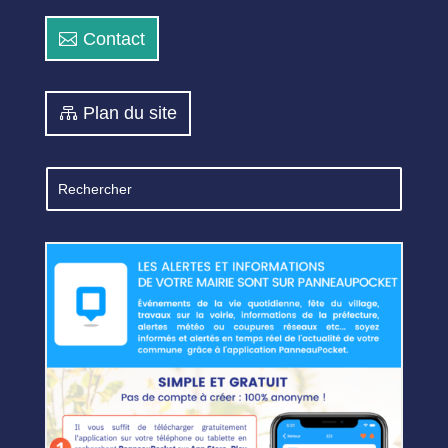
Contact
Plan du site