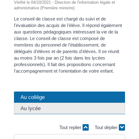
Vérifié le 04/10/2021 - Direction de l'information légale et
administrative (Première ministre)
Le conseil de classe est chargé du suivi et de
l'évaluation des acquis de l'élève. Il répond également
aux questions pédagogiques intéressant la vie de la
classe. Le conseil de classe est composé de
membres du personnel de l'établissement, de
délégués d'élèves et de parents d'élèves. Il se réunit
au moins 3 fois par an (2 fois dans les lycées
professionnels). Il fait des propositions concernant
l'accompagnement et l'orientation de votre enfant.
Au collège
Au lycée
Tout replier
Tout déplier