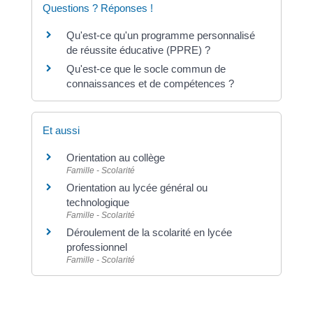
Questions ? Réponses !
Qu'est-ce qu'un programme personnalisé
de réussite éducative (PPRE) ?
Qu'est-ce que le socle commun de
connaissances et de compétences ?
Et aussi
Orientation au collège
Famille - Scolarité
Orientation au lycée général ou
technologique
Famille - Scolarité
Déroulement de la scolarité en lycée
professionnel
Famille - Scolarité