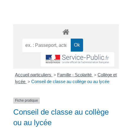
Accueil particuliers
Famille - Scolarité
Collège et
>
>
lycée
Conseil de classe au collège ou au lycée
>
Fiche pratique
Conseil de classe au collège
ou au lycée