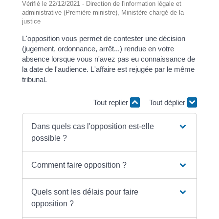
Vérifié le 22/12/2021 - Direction de l'information légale et
administrative (Première ministre), Ministère chargé de la
justice
L'opposition vous permet de contester une décision
(jugement, ordonnance, arrêt...) rendue en votre
absence lorsque vous n'avez pas eu connaissance de
la date de l'audience. L'affaire est rejugée par le même
tribunal.
Tout replier
Tout déplier
Dans quels cas l'opposition est-elle
possible ?
Comment faire opposition ?
Quels sont les délais pour faire
opposition ?