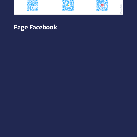
Page Facebook