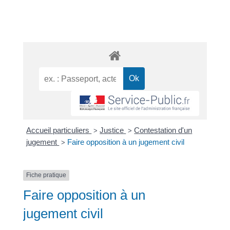
Accueil particuliers
Justice
Contestation d'un
>
>
jugement
Faire opposition à un jugement civil
>
Fiche pratique
Faire opposition à un
jugement civil