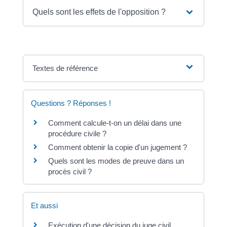
Quels sont les effets de l'opposition ?
Textes de référence
Questions ? Réponses !
Comment calcule-t-on un délai dans une
procédure civile ?
Comment obtenir la copie d'un jugement ?
Quels sont les modes de preuve dans un
procès civil ?
Et aussi
Exécution d'une décision du juge civil