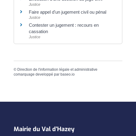
Justice
Faire appel d'un jugement civil ou pénal
Justice
Contester un jugement : recours en
cassation
Justice
©
Direction de l'information légale et administrative
comarquage developpé par
baseo.io
Mairie du Val d’Hazey