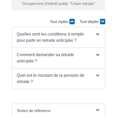
Groupement d'intérêt public "Union retraite"
Tout replier
Tout déplier
Quelles sont les conditions à remplir
pour partir en retraite anticipée ?
Comment demander sa retraite
anticipée ?
Quel est le montant de la pension de
retraite ?
Textes de référence