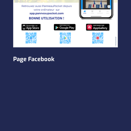
Page Facebook