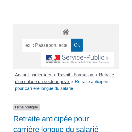
Accueil particuliers
Travail - Formation
Retraite
>
>
d'un salarié du secteur privé
Retraite anticipée
>
pour carrière longue du salarié
Fiche pratique
Retraite anticipée pour
carrière longue du salarié