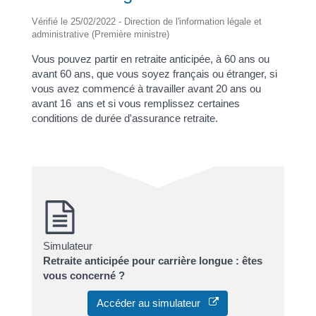
Vérifié le 25/02/2022 - Direction de l'information légale et
administrative (Première ministre)
Vous pouvez partir en retraite anticipée, à 60 ans ou
avant 60 ans, que vous soyez français ou étranger, si
vous avez commencé à travailler avant 20 ans ou
avant 16 ans et si vous remplissez certaines
conditions de durée d'assurance retraite.
Simulateur
Retraite anticipée pour carrière longue : êtes
vous concerné ?
Accéder au simulateur