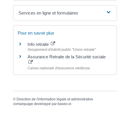
Services en ligne et formulaires
Pour en savoir plus
Info retraite
Groupement d'intérêt public "Union retraite"
Assurance Retraite de la Sécurité sociale
Caisse nationale d'assurance vieillesse
©
Direction de l'information légale et administrative
comarquage developpé par
baseo.io