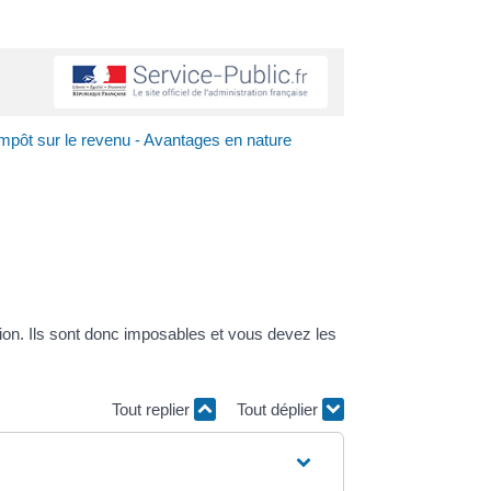
mpôt sur le revenu - Avantages en nature
tion. Ils sont donc imposables et vous devez les
Tout replier
Tout déplier