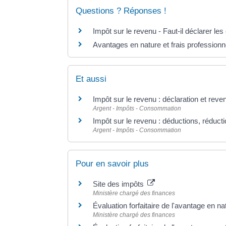
Questions ? Réponses !
Impôt sur le revenu - Faut-il déclarer le
Avantages en nature et frais professionne
Et aussi
Impôt sur le revenu : déclaration et reve
Argent - Impôts - Consommation
Impôt sur le revenu : déductions, réducti
Argent - Impôts - Consommation
Pour en savoir plus
Site des impôts
Ministère chargé des finances
Évaluation forfaitaire de l'avantage en na
Ministère chargé des finances