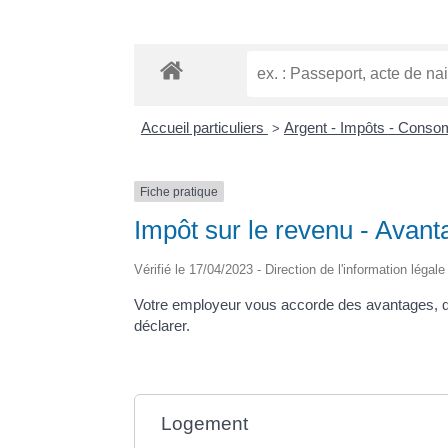
Accueil particuliers
Argent - Impôts - Cons
>
Fiche pratique
Impôt sur le revenu - Avant
Vérifié le 17/04/2023 - Direction de l'information légal
Votre employeur vous accorde des avantages, qu'i
déclarer.
Logement