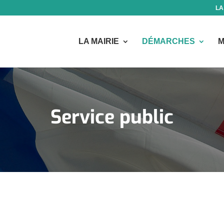
LA
LA MAIRIE
DÉMARCHES
M
Service public