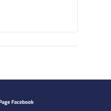
Page Facebook