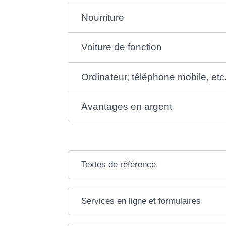
Nourriture
Voiture de fonction
Ordinateur, téléphone mobile, etc
Avantages en argent
Textes de référence
Services en ligne et formulaires