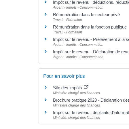
Impôt sur le revenu : déductions, réducti
Argent - Impôts - Consommation
Rémunération dans le secteur privé
Travail - Formation
Rémunération dans la fonction publique
Travail - Formation
Impôt sur le revenu - Prélèvement à la 
Argent - Impôts - Consommation
Impôt sur le revenu - Déclaration de rev
Argent - Impôts - Consommation
Pour en savoir plus
Site des impôts
Ministère chargé des finances
Brochure pratique 2023 - Déclaration d
Ministère chargé des finances
Impôt sur le revenu : dépliants d'informa
Ministère chargé des finances