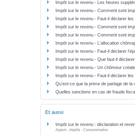
Impôt sur le revenu - Les heures supplé
Impôt sur le revenu - Comment sont impo
Impôt sur le revenu - Faut-il déclarer le
Impôt sur le revenu - Comment sont imp
Impôt sur le revenu - Comment sont imp
Impôt sur le revenu - L'allocation chôma
Impôt sur le revenu - Faut-il déclarer l'é
Impôt sur le revenu - Que faut-il déclare
Impôt sur le revenu - Un chômeur créateu
Impôt sur le revenu - Faut-il déclarer le
Qu'est-ce que la prime de partage de l
Quelles sanctions en cas de fraude fisca
Et aussi
Impôt sur le revenu : déclaration et reve
Argent - Impôts - Consommation