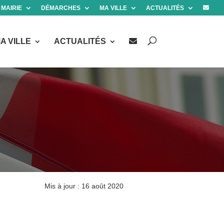
 MAIRIE
DÉMARCHES
MA VILLE
ACTUALITÉS
A VILLE
ACTUALITÉS
Mis à jour : 16 août 2020