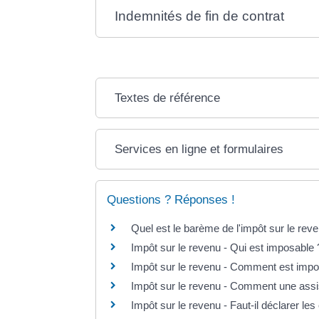
Indemnités de fin de contrat
Textes de référence
Services en ligne et formulaires
Questions ? Réponses !
Quel est le barème de l'impôt sur le rev
Impôt sur le revenu - Qui est imposable 
Impôt sur le revenu - Comment est imposé
Impôt sur le revenu - Comment une assis
Impôt sur le revenu - Faut-il déclarer le