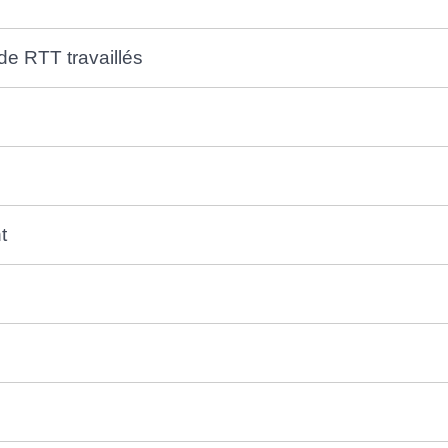
de RTT travaillés
t