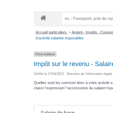
Accueil particuliers
Argent - Impôts - Cons
>
d'activité salariée imposables
Fiche pratique
Impôt sur le revenu - Salair
Vérifié le 17/04/2023 - Direction de l'information légal
Quelles sont les sommes liées à votre activité 
class="expression">accessoires du salaire</span>
Salaire de base