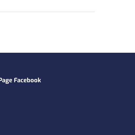
Page Facebook