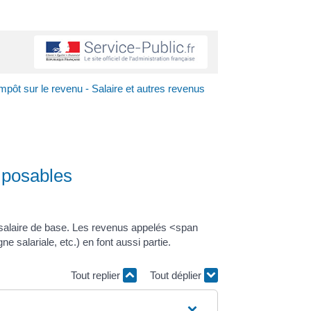
mpôt sur le revenu - Salaire et autres revenus
imposables
 salaire de base. Les revenus appelés <span
salariale, etc.) en font aussi partie.
Tout replier
Tout déplier