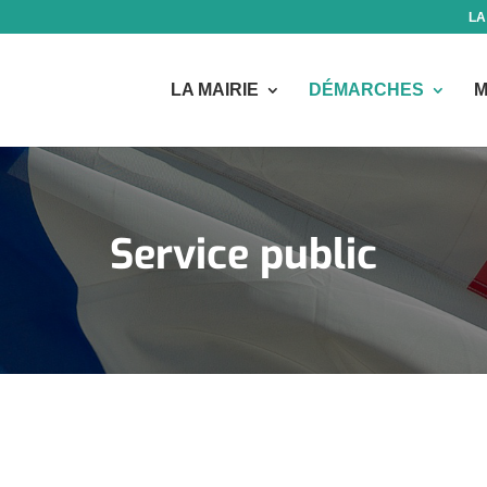
LA
LA MAIRIE
DÉMARCHES
M
Service public