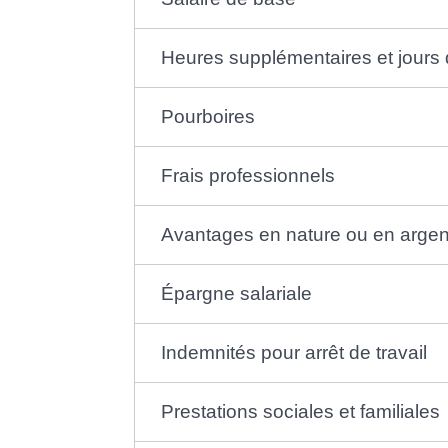
Heures supplémentaires et jours 
Pourboires
Frais professionnels
Avantages en nature ou en argen
Épargne salariale
Indemnités pour arrêt de travail
Prestations sociales et familiales