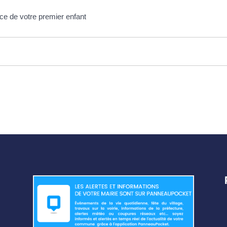
ance de votre premier enfant