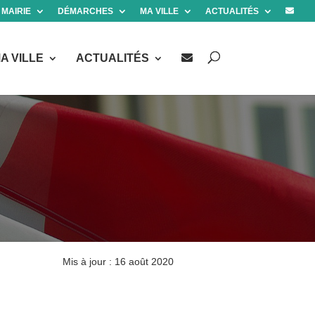
 MAIRIE
DÉMARCHES
MA VILLE
ACTUALITÉS
A VILLE
ACTUALITÉS
Mis à jour : 16 août 2020