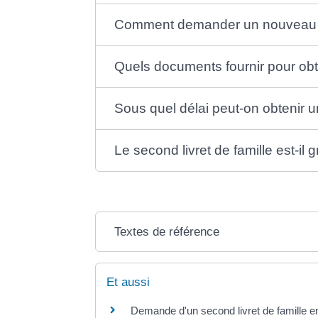
Comment demander un nouveau liv
Quels documents fournir pour obten
Sous quel délai peut-on obtenir u
Le second livret de famille est-il g
Textes de référence
Et aussi
Demande d'un second livret de famille e