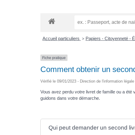
Accueil particuliers
Papiers - Citoyenneté - 
>
Fiche pratique
Comment obtenir un second l
Vérifié le 09/01/2023 - Direction de l'information légal
Vous avez perdu votre livret de famille ou a été
guidons dans votre démarche.
Qui peut demander un second livre