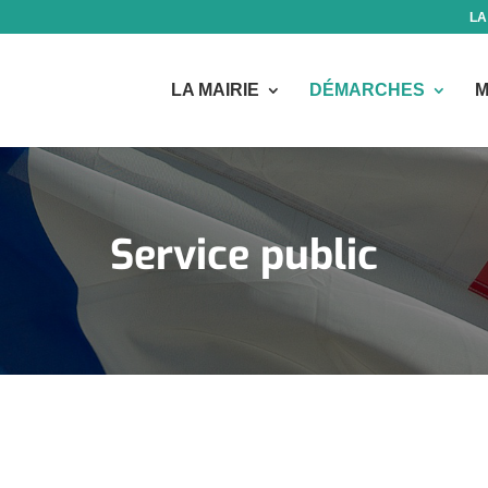
LA
LA MAIRIE
DÉMARCHES
M
Service public