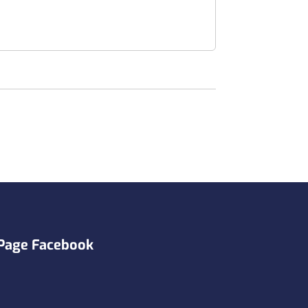
Page Facebook