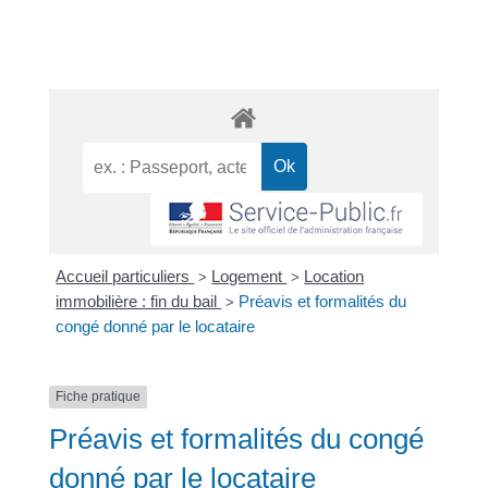
Accueil particuliers
Logement
Location
>
>
immobilière : fin du bail
Préavis et formalités du
>
congé donné par le locataire
Fiche pratique
Préavis et formalités du congé
donné par le locataire