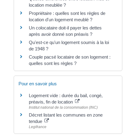
location meublée ?
Propriétaire : quelles sont les règles de
location d'un logement meublé ?
Un colocataire doit-il payer les dettes
après avoir donné son préavis ?
Qu'est-ce qu'un logement soumis à la loi
de 1948 ?
Couple pacsé locataire de son logement :
quelles sont les règles ?
Pour en savoir plus
Logement vide : durée du bail, congé,
préavis, fin de location
Institut national de la consommation (INC)
Décret listant les communes en zone
tendue
Legifrance