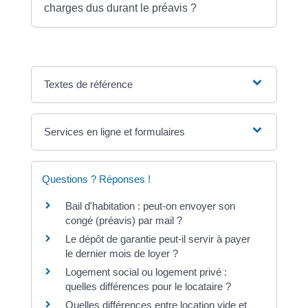
charges dus durant le préavis ?
Textes de référence
Services en ligne et formulaires
Questions ? Réponses !
Bail d'habitation : peut-on envoyer son
congé (préavis) par mail ?
Le dépôt de garantie peut-il servir à payer
le dernier mois de loyer ?
Logement social ou logement privé :
quelles différences pour le locataire ?
Quelles différences entre location vide et