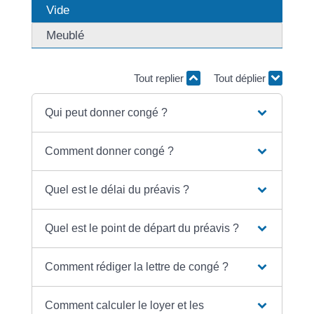
Vide
Meublé
Tout replier
Tout déplier
Qui peut donner congé ?
Comment donner congé ?
Quel est le délai du préavis ?
Quel est le point de départ du préavis ?
Comment rédiger la lettre de congé ?
Comment calculer le loyer et les