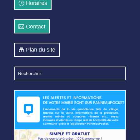
Horaires
Contact
Plan du site