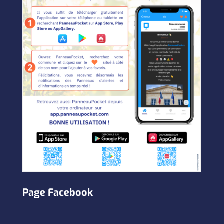
Page Facebook