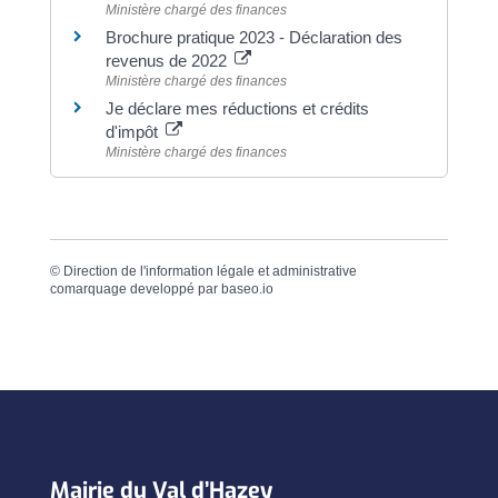
Ministère chargé des finances
Brochure pratique 2023 - Déclaration des
revenus de 2022
Ministère chargé des finances
Je déclare mes réductions et crédits
d'impôt
Ministère chargé des finances
©
Direction de l'information légale et administrative
comarquage developpé par
baseo.io
Mairie du Val d’Hazey