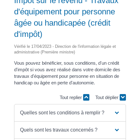
Impôt sur le revenu - Travaux
d'équipement pour personne
âgée ou handicapée (crédit
d'impôt)
Vérifié le 17/04/2023 - Direction de l'information légale et
administrative (Première ministre)
Vous pouvez bénéficier, sous conditions, d'un crédit
d'impôt si vous avez réalisé dans votre domicile des
travaux d'équipement pour personne en situation de
handicap ou âgée en perte d'autonomie.
Tout replier
Tout déplier
Quelles sont les conditions à remplir ?
Quels sont les travaux concernés ?