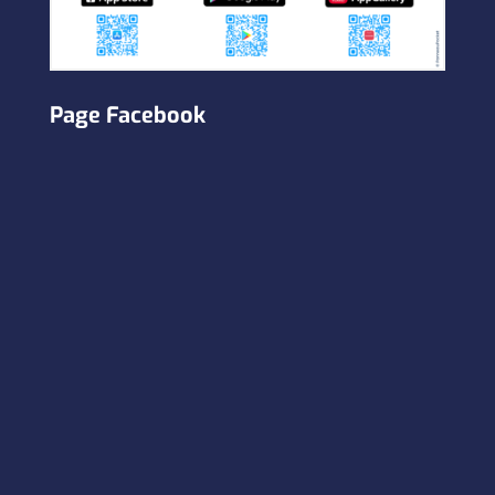
Page Facebook