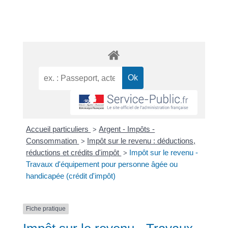
Accueil particuliers
Argent - Impôts -
>
Consommation
Impôt sur le revenu : déductions,
>
réductions et crédits d'impôt
Impôt sur le revenu -
>
Travaux d'équipement pour personne âgée ou
handicapée (crédit d'impôt)
Fiche pratique