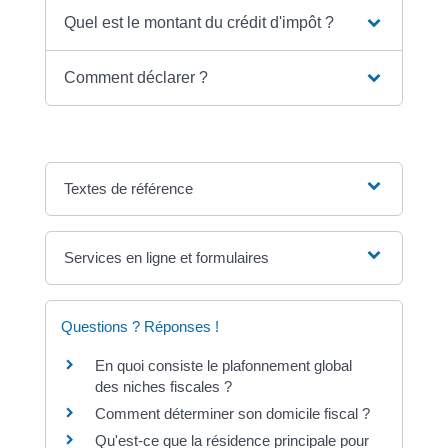
Quel est le montant du crédit d'impôt ?
Comment déclarer ?
Textes de référence
Services en ligne et formulaires
Questions ? Réponses !
En quoi consiste le plafonnement global
des niches fiscales ?
Comment déterminer son domicile fiscal ?
Qu'est-ce que la résidence principale pour