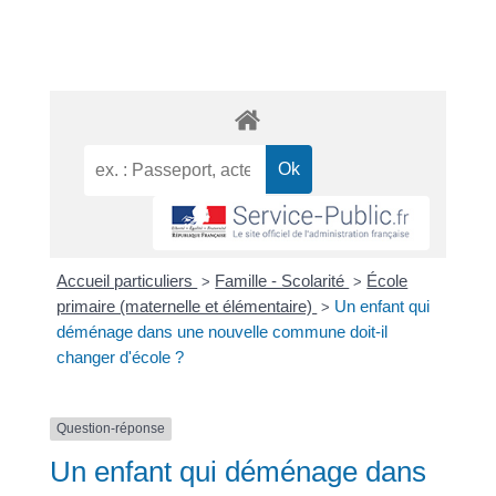
Accueil particuliers
Famille - Scolarité
École
>
>
primaire (maternelle et élémentaire)
Un enfant qui
>
déménage dans une nouvelle commune doit-il
changer d'école ?
Question-réponse
Un enfant qui déménage dans