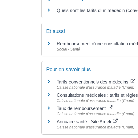
Quels sont les tarifs d'un médecin (conv
Et aussi
Remboursement d'une consultation médi
Social - Santé
Pour en savoir plus
Tarifs conventionnels des médecins
Caisse nationale d'assurance maladie (Cnam)
Consultations médicales : tarifs et règ
Caisse nationale d'assurance maladie (Cnam)
Taux de remboursement
Caisse nationale d'assurance maladie (Cnam)
Annuaire santé - Site Ameli
Caisse nationale d'assurance maladie (Cnam)