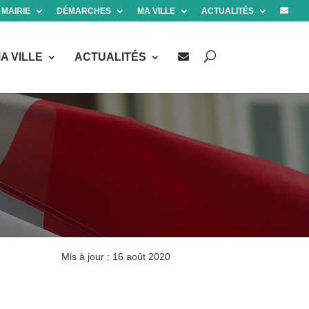
 MAIRIE
DÉMARCHES
MA VILLE
ACTUALITÉS
A VILLE
ACTUALITÉS
Mis à jour : 16 août 2020