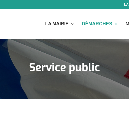
LA
LA MAIRIE
DÉMARCHES
M
Service public