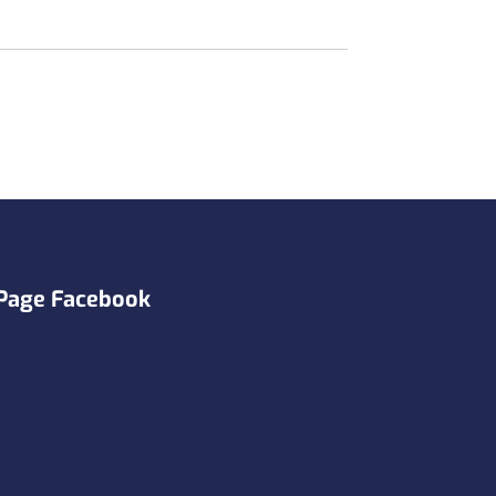
Page Facebook