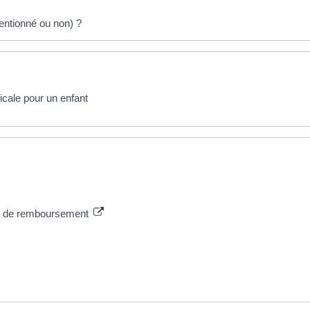
entionné ou non) ?
cale pour un enfant
les de remboursement