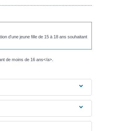
n d'une jeune fille de 15 à 18 ans souhaitant
fant de moins de 16 ans</a>.