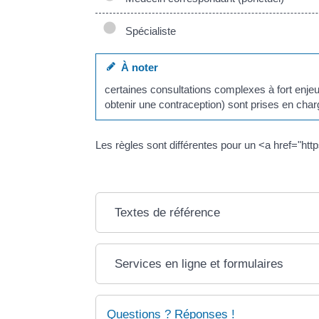
Spécialiste
À noter
certaines consultations complexes à fort enje
obtenir une contraception) sont prises en ch
Les règles sont différentes pour un <a href="h
Textes de référence
Services en ligne et formulaires
Questions ? Réponses !