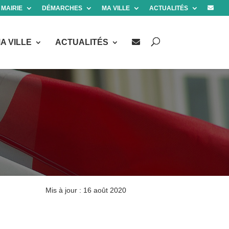
 MAIRIE
DÉMARCHES
MA VILLE
ACTUALITÉS
A VILLE
ACTUALITÉS
Mis à jour : 16 août 2020