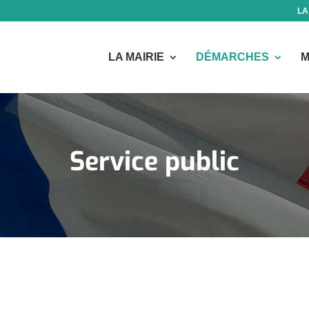
LA
LA MAIRIE
DÉMARCHES
M
Service public