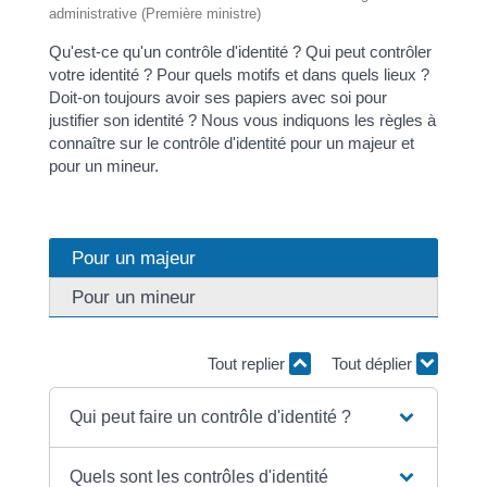
administrative (Première ministre)
Qu'est-ce qu'un contrôle d'identité ? Qui peut contrôler
votre identité ? Pour quels motifs et dans quels lieux ?
Doit-on toujours avoir ses papiers avec soi pour
justifier son identité ? Nous vous indiquons les règles à
connaître sur le contrôle d'identité pour un majeur et
pour un mineur.
Pour un majeur
Pour un mineur
Tout replier
Tout déplier
Qui peut faire un contrôle d'identité ?
Quels sont les contrôles d'identité