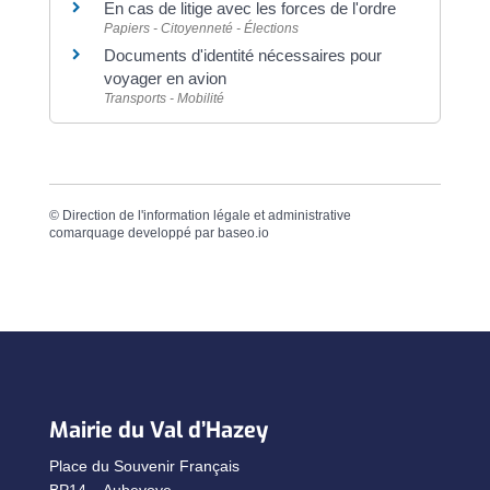
En cas de litige avec les forces de l'ordre
Papiers - Citoyenneté - Élections
Documents d'identité nécessaires pour
voyager en avion
Transports - Mobilité
©
Direction de l'information légale et administrative
comarquage developpé par
baseo.io
Mairie du Val d’Hazey
Place du Souvenir Français