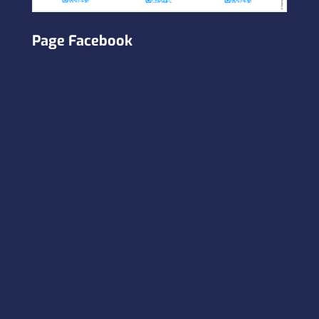
Page Facebook