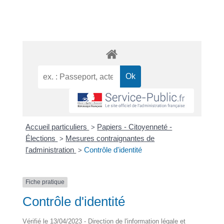
Accueil particuliers
Papiers - Citoyenneté -
>
Élections
Mesures contraignantes de
>
l'administration
Contrôle d'identité
>
Fiche pratique
Contrôle d'identité
Vérifié le 13/04/2023 - Direction de l'information légale et