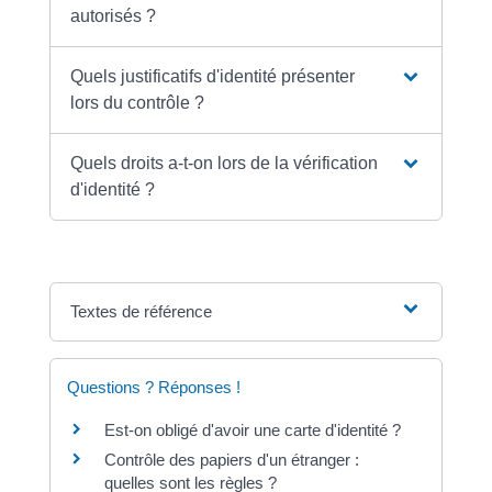
autorisés ?
Quels justificatifs d'identité présenter
lors du contrôle ?
Quels droits a-t-on lors de la vérification
d'identité ?
Textes de référence
Questions ? Réponses !
Est-on obligé d'avoir une carte d'identité ?
Contrôle des papiers d'un étranger :
quelles sont les règles ?