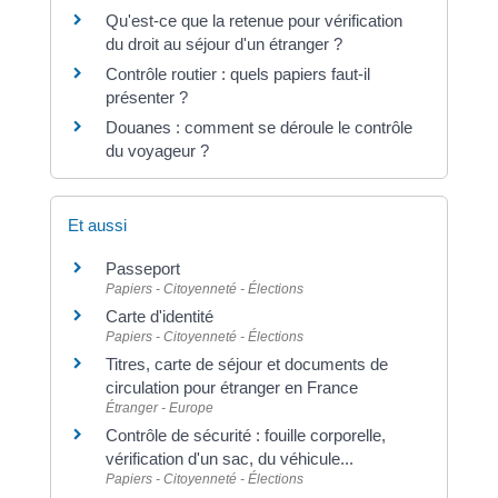
Qu'est-ce que la retenue pour vérification
du droit au séjour d'un étranger ?
Contrôle routier : quels papiers faut-il
présenter ?
Douanes : comment se déroule le contrôle
du voyageur ?
Et aussi
Passeport
Papiers - Citoyenneté - Élections
Carte d'identité
Papiers - Citoyenneté - Élections
Titres, carte de séjour et documents de
circulation pour étranger en France
Étranger - Europe
Contrôle de sécurité : fouille corporelle,
vérification d'un sac, du véhicule...
Papiers - Citoyenneté - Élections