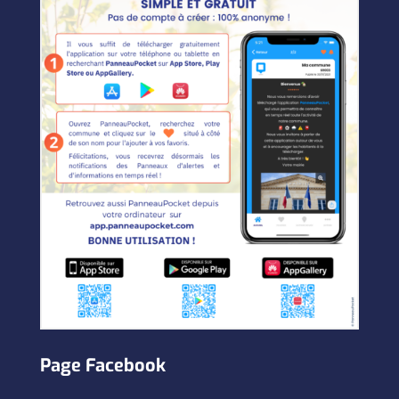
Page Facebook