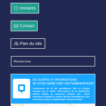
Horaires
Contact
Plan du site