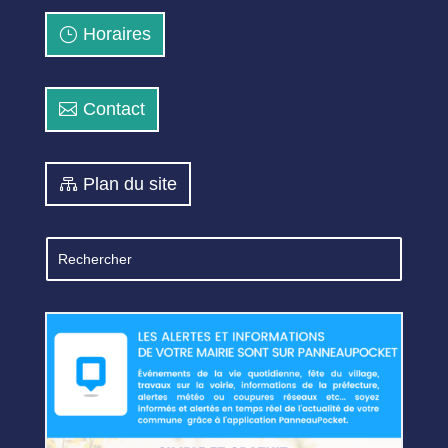
Horaires
Contact
Plan du site