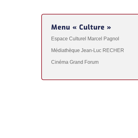
Menu « Culture »
Espace Culturel Marcel Pagnol
Médiathèque Jean-Luc RECHER
Cinéma Grand Forum