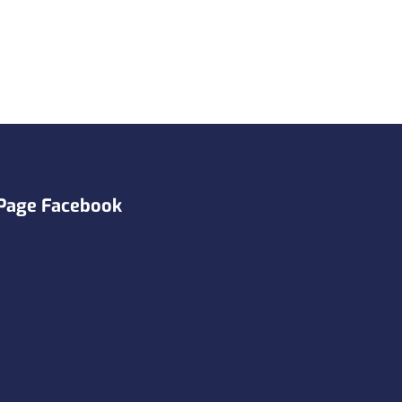
Page Facebook