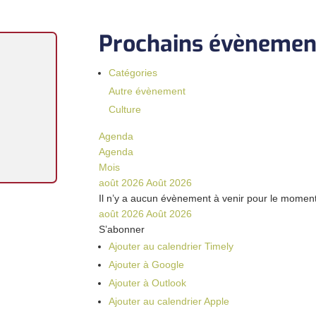
Prochains évènement
Catégories
Autre évènement
Culture
Agenda
Agenda
Mois
août 2026
Août 2026
Il n’y a aucun évènement à venir pour le moment
août 2026
Août 2026
S’abonner
Ajouter au calendrier Timely
Ajouter à Google
Ajouter à Outlook
Ajouter au calendrier Apple