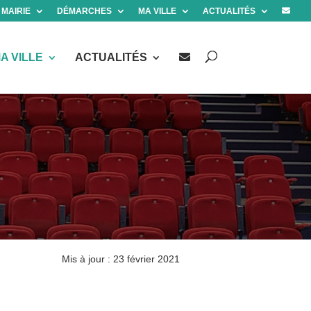
 MAIRIE
DÉMARCHES
MA VILLE
ACTUALITÉS
A VILLE
ACTUALITÉS
Mis à jour : 23 février 2021