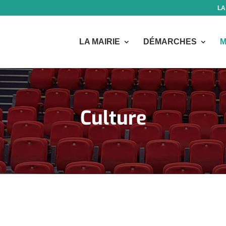
LA
LA MAIRIE
DÉMARCHES
M
Culture