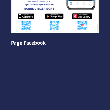
Page Facebook