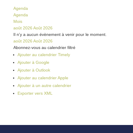
Agenda
Agenda
Mois
août 2026
Août 2026
Il n’y a aucun évènement à venir pour le moment.
août 2026
Août 2026
Abonnez-vous au calendrier filtré
Ajouter au calendrier Timely
Ajouter à Google
Ajouter à Outlook
Ajouter au calendrier Apple
Ajouter à un autre calendrier
Exporter vers XML