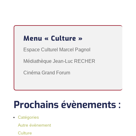
Menu « Culture »
Espace Culturel Marcel Pagnol
Médiathèque Jean-Luc RECHER
Cinéma Grand Forum
Prochains évènements :
Catégories
Autre évènement
Culture